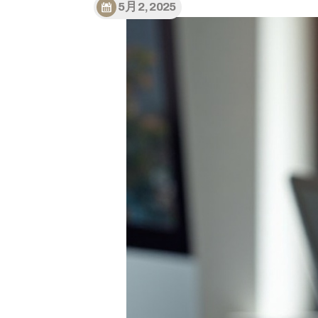
5月 2, 2025