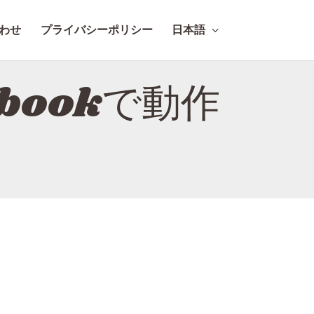
わせ
プライバシーポリシー
日本語
bookで動作