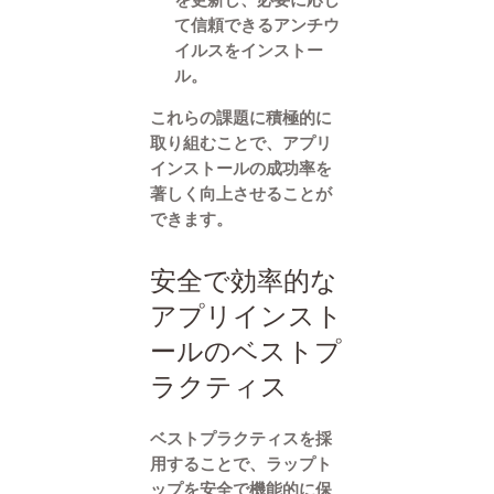
て信頼できるアンチウ
イルスをインストー
ル。
これらの課題に積極的に
取り組むことで、アプリ
インストールの成功率を
著しく向上させることが
できます。
安全で効率的な
アプリインスト
ールのベストプ
ラクティス
ベストプラクティスを採
用することで、ラップト
ップを安全で機能的に保