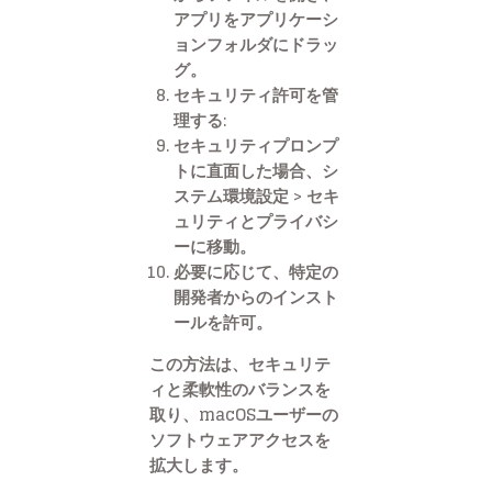
アプリをアプリケーシ
ョンフォルダにドラッ
グ。
セキュリティ許可を管
理する:
セキュリティプロンプ
トに直面した場合、シ
ステム環境設定 > セキ
ュリティとプライバシ
ーに移動。
必要に応じて、特定の
開発者からのインスト
ールを許可。
この方法は、セキュリテ
ィと柔軟性のバランスを
取り、macOSユーザーの
ソフトウェアアクセスを
拡大します。