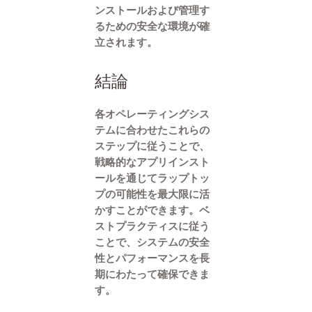
ンストールおよび管理す
るための安全な環境が確
立されます。
結論
各オペレーティングシス
テムに合わせたこれらの
ステップに従うことで、
戦略的なアプリインスト
ールを通じてラップトッ
プの可能性を最大限に活
かすことができます。ベ
ストプラクティスに従う
ことで、システムの安全
性とパフォーマンスを長
期にわたって確保できま
す。