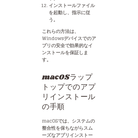
インストールファイル
を起動し、指示に従
う。
これらの方法は、
Windowsデバイスでのア
プリの安全で効果的なイ
ンストールを保証しま
す。
macOSラップ
トップでのアプ
リインストール
の手順
macOSでは、システムの
整合性を保ちながらスム
ーズなアプリインストー