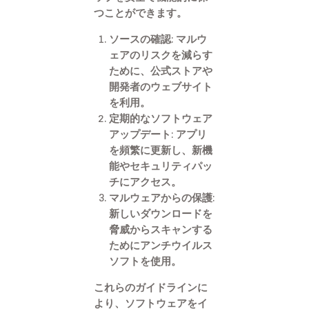
つことができます。
ソースの確認: マルウ
ェアのリスクを減らす
ために、公式ストアや
開発者のウェブサイト
を利用。
定期的なソフトウェア
アップデート: アプリ
を頻繁に更新し、新機
能やセキュリティパッ
チにアクセス。
マルウェアからの保護:
新しいダウンロードを
脅威からスキャンする
ためにアンチウイルス
ソフトを使用。
これらのガイドラインに
より、ソフトウェアをイ