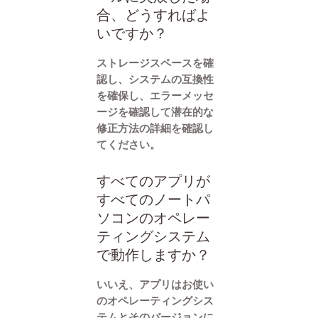
合、どうすればよ
いですか？
ストレージスペースを確
認し、システムの互換性
を確保し、エラーメッセ
ージを確認して潜在的な
修正方法の詳細を確認し
てください。
すべてのアプリが
すべてのノートパ
ソコンのオペレー
ティングシステム
で動作しますか？
いいえ、アプリはお使い
のオペレーティングシス
テムとそのバージョンに