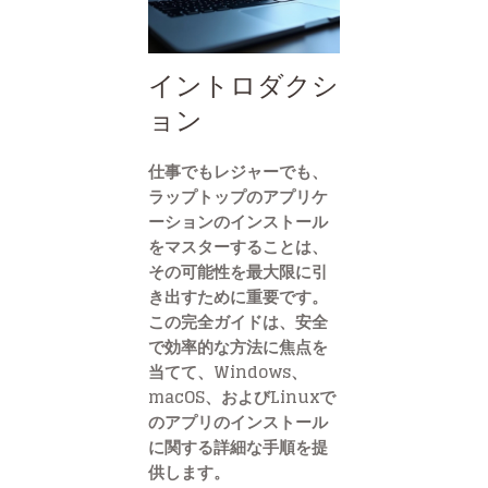
イントロダクシ
ョン
仕事でもレジャーでも、
ラップトップのアプリケ
ーションのインストール
をマスターすることは、
その可能性を最大限に引
き出すために重要です。
この完全ガイドは、安全
で効率的な方法に焦点を
当てて、Windows、
macOS、およびLinuxで
のアプリのインストール
に関する詳細な手順を提
供します。