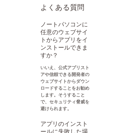
よくある質問
ノートパソコンに
任意のウェブサイ
トからアプリをイ
ンストールできま
すか？
いいえ、公式アプリスト
アや信頼できる開発者の
ウェブサイトからダウン
ロードすることをお勧め
します。そうすること
で、セキュリティ脅威を
避けられます。
アプリのインスト
ールに失敗した場