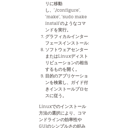
リに移動
し、’./configure’,
‘make’, ‘sudo make
install’のようなコマ
ンドを実行。
グラフィカルインター
フェースインストール:
ソフトウェアセンター
またはLinuxディスト
リビューションの相当
するものを開く。
目的のアプリケーショ
ンを検索し、ガイド付
きインストールプロセ
スに従う。
Linuxでのインストール
方法の選択により、コマ
ンドラインの効率性や
GUIのシンプルさの好み