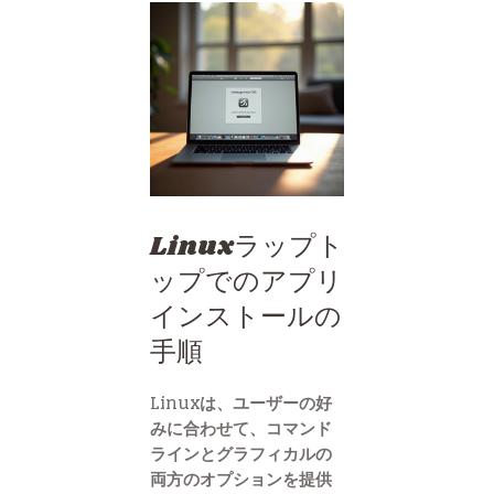
Linuxラップト
ップでのアプリ
インストールの
手順
Linuxは、ユーザーの好
みに合わせて、コマンド
ラインとグラフィカルの
両方のオプションを提供