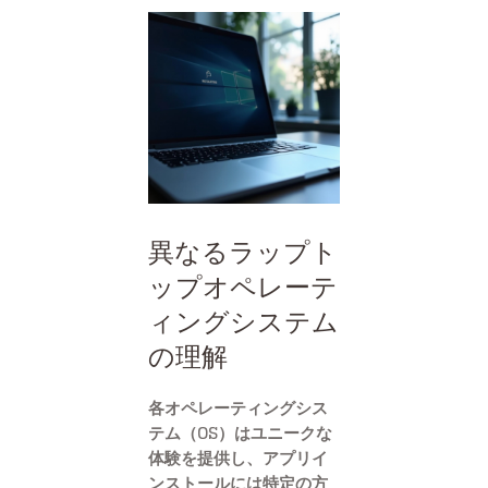
異なるラップト
ップオペレーテ
ィングシステム
の理解
各オペレーティングシス
テム（OS）はユニークな
体験を提供し、アプリイ
ンストールには特定の方