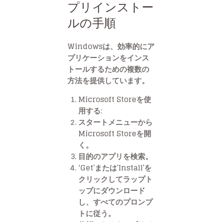
プリインストー
ルの手順
Windowsは、効率的にア
プリケーションをインス
トールするための複数の
方法を提供しています。
Microsoft Storeを使
用する:
スタートメニューから
Microsoft Storeを開
く。
目的のアプリを検索。
‘Get’または’Install’を
クリックしてラップト
ップにダウンロード
し、すべてのプロンプ
トに従う。