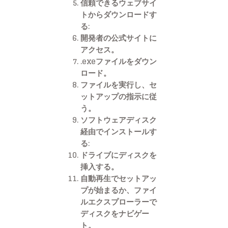
信頼できるウェブサイ
トからダウンロードす
る:
開発者の公式サイトに
アクセス。
.exeファイルをダウン
ロード。
ファイルを実行し、セ
ットアップの指示に従
う。
ソフトウェアディスク
経由でインストールす
る:
ドライブにディスクを
挿入する。
自動再生でセットアッ
プが始まるか、ファイ
ルエクスプローラーで
ディスクをナビゲー
ト。