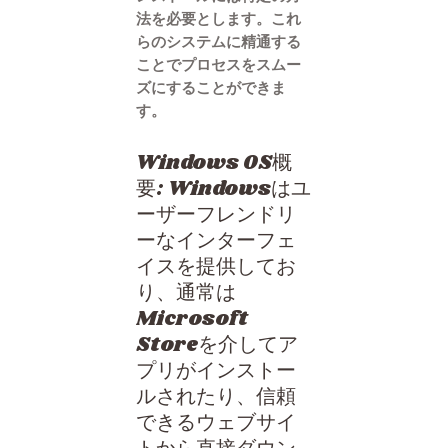
法を必要とします。これ
らのシステムに精通する
ことでプロセスをスムー
ズにすることができま
す。
Windows OS概
要: Windowsはユ
ーザーフレンドリ
ーなインターフェ
イスを提供してお
り、通常は
Microsoft
Storeを介してア
プリがインストー
ルされたり、信頼
できるウェブサイ