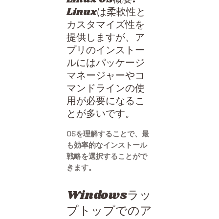
Linuxは柔軟性と
カスタマイズ性を
提供しますが、ア
プリのインストー
ルにはパッケージ
マネージャーやコ
マンドラインの使
用が必要になるこ
とが多いです。
OSを理解することで、最
も効率的なインストール
戦略を選択することがで
きます。
Windowsラッ
プトップでのア