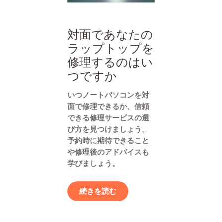
対面であなたの
ラップトップを
修理するのはい
つですか
いつノートパソコンを対
面で修理できるか、信頼
できる修理サービスの選
び方を見つけましょう。
予約時に期待できること
や修理後のアドバイスも
学びましょう。
続きを読む