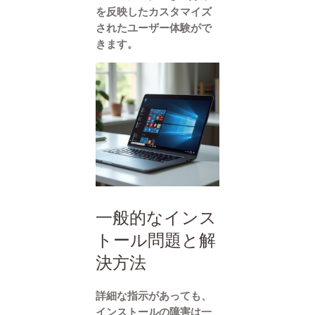
を反映したカスタマイズ
されたユーザー体験がで
きます。
一般的なインス
トール問題と解
決方法
詳細な指示があっても、
インストールの障害は一