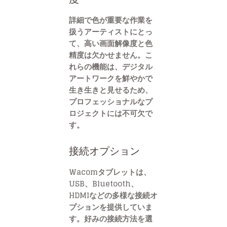
詳細で色が重要な作業を
扱うアーティストにとっ
て、高い画面解像度と色
精度は欠かせません。こ
れらの機能は、デジタル
アートワークを鮮やかで
生き生きと見せるため、
プロフェッショナルなプ
ロジェクトには不可欠で
す。
接続オプション
Wacomタブレットは、
USB、Bluetooth、
HDMIなどの多様な接続オ
プションを提供していま
す。好みの接続方法を選