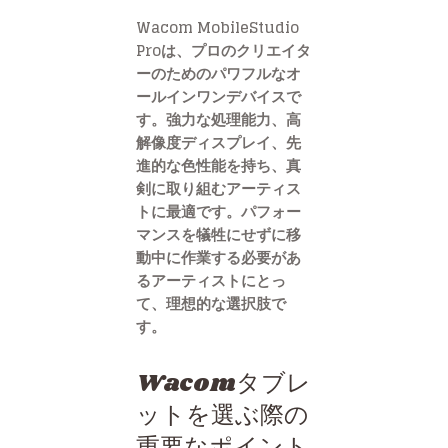
Wacom MobileStudio
Proは、プロのクリエイタ
ーのためのパワフルなオ
ールインワンデバイスで
す。強力な処理能力、高
解像度ディスプレイ、先
進的な色性能を持ち、真
剣に取り組むアーティス
トに最適です。パフォー
マンスを犠牲にせずに移
動中に作業する必要があ
るアーティストにとっ
て、理想的な選択肢で
す。
Wacomタブレ
ットを選ぶ際の
重要なポイント