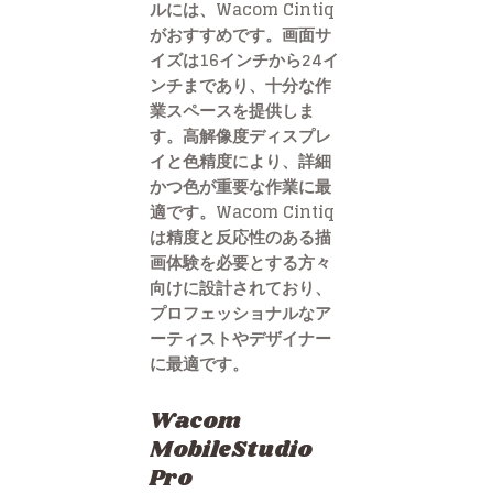
ルには、Wacom Cintiq
がおすすめです。画面サ
イズは16インチから24イ
ンチまであり、十分な作
業スペースを提供しま
す。高解像度ディスプレ
イと色精度により、詳細
かつ色が重要な作業に最
適です。Wacom Cintiq
は精度と反応性のある描
画体験を必要とする方々
向けに設計されており、
プロフェッショナルなア
ーティストやデザイナー
に最適です。
Wacom
MobileStudio
Pro