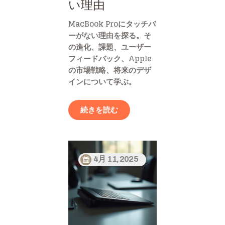
い理由
MacBook Proにタッチバ
ーがない理由を探る。そ
の進化、課題、ユーザー
フィードバック、Apple
の市場戦略、将来のデザ
インについて学ぶ。
続きを読む
4月 11, 2025