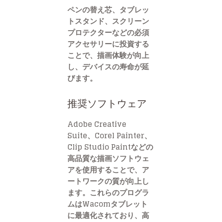
ペンの替え芯、タブレッ
トスタンド、スクリーン
プロテクターなどの必須
アクセサリーに投資する
ことで、描画体験が向上
し、デバイスの寿命が延
びます。
推奨ソフトウェア
Adobe Creative
Suite、Corel Painter、
Clip Studio Paintなどの
高品質な描画ソフトウェ
アを使用することで、ア
ートワークの質が向上し
ます。これらのプログラ
ムはWacomタブレット
に最適化されており、高