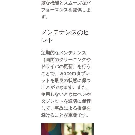
度な機能とスムーズなパ
フォーマンスを提供しま
す。
メンテナンスのヒ
ント
定期的なメンテナンス
（画面のクリーニングや
ドライバの更新）を行う
ことで、Wacomタブレ
ットを最良の状態に保つ
ことができます。また、
使用しないときはペンや
タブレットを適切に保管
して、事故による損傷を
避けることが重要です。