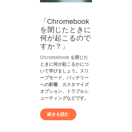
「Chromebook
を閉じたときに
何が起こるので
すか？」
Chromebook を閉じた
ときに何が起こるかにつ
いて学びましょう。スリ
ープモード、バッテリー
への影響、カスタマイズ
オプション、トラブルシ
ューティングなどです。
続きを読む