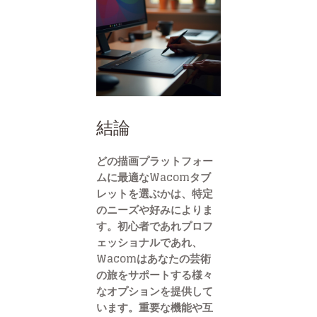
結論
どの描画プラットフォー
ムに最適なWacomタブ
レットを選ぶかは、特定
のニーズや好みによりま
す。初心者であれプロフ
ェッショナルであれ、
Wacomはあなたの芸術
の旅をサポートする様々
なオプションを提供して
います。重要な機能や互