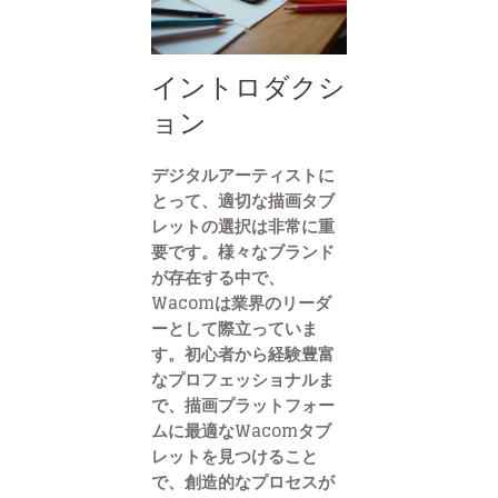
イントロダクシ
ョン
デジタルアーティストに
とって、適切な描画タブ
レットの選択は非常に重
要です。様々なブランド
が存在する中で、
Wacomは業界のリーダ
ーとして際立っていま
す。初心者から経験豊富
なプロフェッショナルま
で、描画プラットフォー
ムに最適なWacomタブ
レットを見つけること
で、創造的なプロセスが