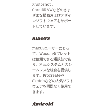
Photoshop、
CorelDRAWなどのさま
ざまな描画およびデザイ
ンソフトウェアをサポー
トしています。
macOS
macOSユーザーにとっ
て、Wacomタブレット
は信頼できる選択肢であ
り、Macシステムとのシ
ームレスな統合を提供し
ます。Procreateや
Sketchなどの人気ソフト
ウェアを問題なく使用で
きます。
Android