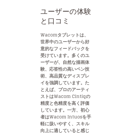
ユーザーの体験
と口コミ
Wacomタブレットは、
世界中のユーザーから好
意的なフィードバックを
受けています。多くのユ
ーザーが、自然な描画体
験、応答性の高いペン技
術、高品質なディスプレ
イを強調しています。た
とえば、プロのアーティ
ストはWacom Cintiqの
精度と色精度を高く評価
しています。一方、初心
者はWacom Intuosを手
軽に扱いやすく、スキル
向上に適していると感じ