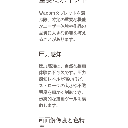
Wacomタブレットを選
ぶ際、特定の重要な機能
がユーザー体験や作品の
品質に大きな影響を与え
ることがあります。
圧力感知
圧力感知は、自然な描画
体験に不可欠です。圧力
感知レベルが高いほど、
ストロークの太さや不透
明度を細かく制御でき、
伝統的な描画ツールを模
倣します。
画面解像度と色精
度