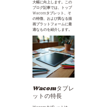
大幅に向上します。この
ブログ記事では、トップ
Wacomタブレット、そ
の特徴、および異なる描
画プラットフォームに最
適なものを紹介します。
Wacomタブレ
ットの特長