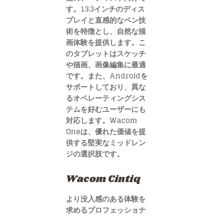
す。13.3インチのディス
プレイと直感的なペン技
術を特徴とし、自然な描
画体験を提供します。こ
のタブレットはスケッチ
や描画、画像編集に最適
です。また、Androidを
サポートしており、異な
るオペレーティングシス
テムを好むユーザーにも
対応します。Wacom
Oneは、優れた価値を提
供する堅実なミッドレン
ジの選択肢です。
Wacom Cintiq
より没入感のある体験を
求めるプロフェッショナ