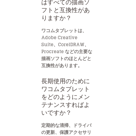
はすべての描画ソ
フトと互換性があ
りますか？
ワコムタブレットは、
Adobe Creative
Suite、CorelDRAW、
Procreate などの主要な
描画ソフトのほとんどと
互換性があります。
長期使用のために
ワコムタブレット
をどのようにメン
テナンスすればよ
いですか？
定期的な清掃、ドライバ
の更新、保護アクセサリ