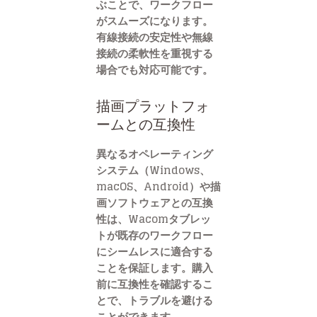
ぶことで、ワークフロー
がスムーズになります。
有線接続の安定性や無線
接続の柔軟性を重視する
場合でも対応可能です。
描画プラットフォ
ームとの互換性
異なるオペレーティング
システム（Windows、
macOS、Android）や描
画ソフトウェアとの互換
性は、Wacomタブレッ
トが既存のワークフロー
にシームレスに適合する
ことを保証します。購入
前に互換性を確認するこ
とで、トラブルを避ける
ことができます。