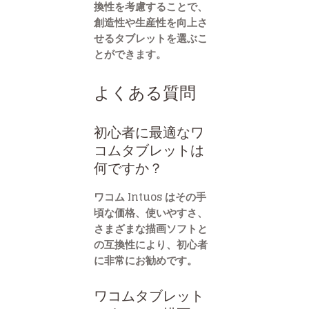
換性を考慮することで、
創造性や生産性を向上さ
せるタブレットを選ぶこ
とができます。
よくある質問
初心者に最適なワ
コムタブレットは
何ですか？
ワコム Intuos はその手
頃な価格、使いやすさ、
さまざまな描画ソフトと
の互換性により、初心者
に非常にお勧めです。
ワコムタブレット