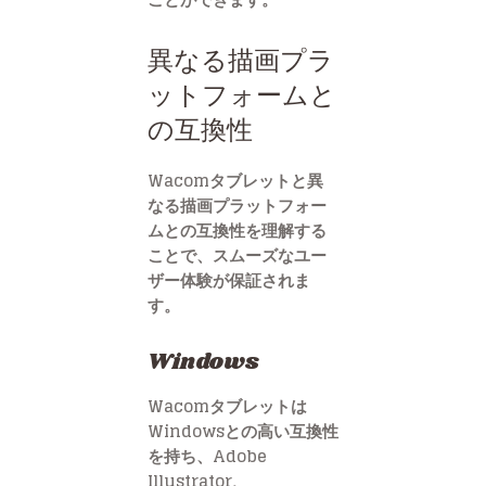
異なる描画プラ
ットフォームと
の互換性
Wacomタブレットと異
なる描画プラットフォー
ムとの互換性を理解する
ことで、スムーズなユー
ザー体験が保証されま
す。
Windows
Wacomタブレットは
Windowsとの高い互換性
を持ち、Adobe
Illustrator、