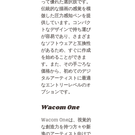
って優れた選択肢です。
伝統的な描画の感覚を模
倣した圧力感知ペンを提
供しています。コンパク
トなデザインで持ち運び
が容易であり、さまざま
なソフトウェアと互換性
があるため、すぐに作成
を始めることができま
す。また、その手ごろな
価格から、初めてのデジ
タルアーティストに最適
なエントリーレベルのオ
プションです。
Wacom One
Wacom Oneは、視覚的
な創造力を持つ方々や新
進のアーティスト向けで