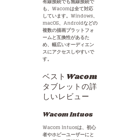
有線接続でも無線接続で
も、Wacomは全て対応
しています。Windows、
macOS、Androidなどの
複数の描画プラットフォ
ームと互換性があるた
め、幅広いオーディエン
スにアクセスしやすいで
す。
ベストWacom
タブレットの詳
しいレビュー
Wacom Intuos
Wacom Intuosは、初心
者やホビーユーザーにと