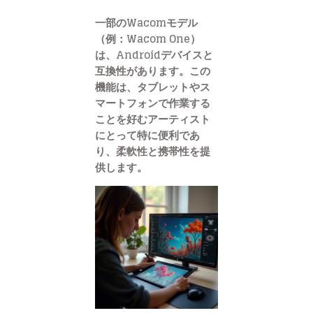
一部のWacomモデル
（例：Wacom One）
は、Androidデバイスと
互換性があります。この
機能は、タブレットやス
マートフォンで作業する
ことを好むアーティスト
にとって特に便利であ
り、柔軟性と携帯性を提
供します。