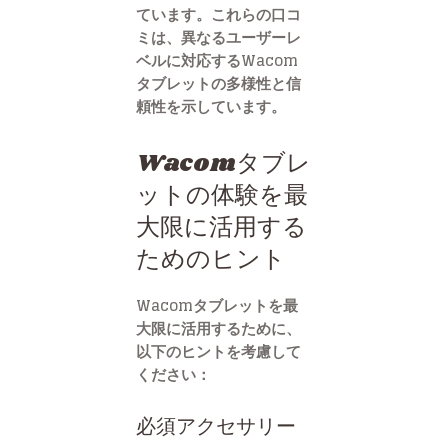
ています。これらの口コ
ミは、異なるユーザーレ
ベルに対応するWacom
タブレットの多様性と信
頼性を示しています。
Wacomタブレ
ットの体験を最
大限に活用する
ためのヒント
Wacomタブレットを最
大限に活用するために、
以下のヒントを考慮して
ください：
必須アクセサリー