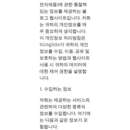
전자제품)에 관한 통찰력
있는 정보를 제공하는 블
로그 웹사이트입니다. 저희
는 귀하의 개인정보를 매
우 중요하게 생각합니다.
이 개인정보 처리방침은
Hubglide가 귀하의 개인
정보를 수집, 이용, 공유 및
보호하는 방법과 웹사이트
사용 시 귀하의 데이터에
대한 제어 권한을 설명합
니다.
1. 수집하는 정보
저희는 제공하는 서비스와
관련하여 다양한 종류의
정보를 수집합니다. 여기에
는 다음과 같은 정보가 포
함됩니다: