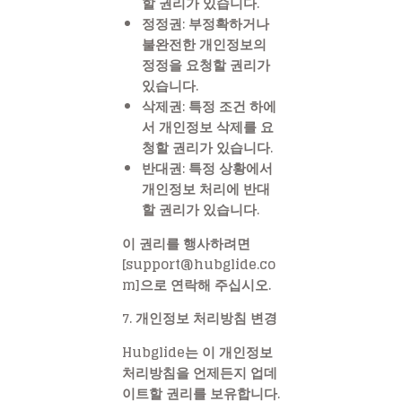
할 권리가 있습니다.
정정권:
부정확하거나
불완전한 개인정보의
정정을 요청할 권리가
있습니다.
삭제권:
특정 조건 하에
서 개인정보 삭제를 요
청할 권리가 있습니다.
반대권:
특정 상황에서
개인정보 처리에 반대
할 권리가 있습니다.
이 권리를 행사하려면
[support@hubglide.co
m]으로 연락해 주십시오.
7. 개인정보 처리방침 변경
Hubglide는 이 개인정보
처리방침을 언제든지 업데
이트할 권리를 보유합니다.