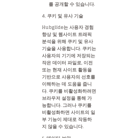
를 공개할 수 있습니다.
4. 쿠키 및 유사 기술
Hubglide는 사용자 경험
향상 및 웹사이트 트래픽
분석을 위해 쿠키 및 유사
기술을 사용합니다. 쿠키는
사용자의 기기에 저장되는
작은 데이터 파일로, 이전
또는 현재 사이트 활동을
기반으로 사용자의 선호를
이해하는 데 도움을 줍니
다. 쿠키를 비활성화하려면
브라우저 설정을 통해 가
능합니다. 그러나 쿠키를
비활성화하면 사이트의 일
부 기능이 제대로 작동하
지 않을 수 있습니다.