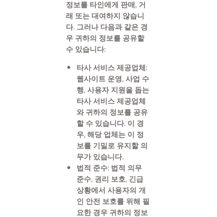
정보를 타인에게 판매, 거
래 또는 대여하지 않습니
다. 그러나 다음과 같은 경
우 귀하의 정보를 공유할
수 있습니다:
타사 서비스 제공업체:
웹사이트 운영, 사업 수
행, 사용자 지원을 돕는
타사 서비스 제공업체
와 귀하의 정보를 공유
할 수 있습니다. 이 경
우, 해당 업체는 이 정
보를 기밀로 유지할 의
무가 있습니다.
법적 준수:
법적 의무
준수, 권리 보호, 긴급
상황에서 사용자의 개
인 안전 보호를 위해 필
요한 경우 귀하의 정보