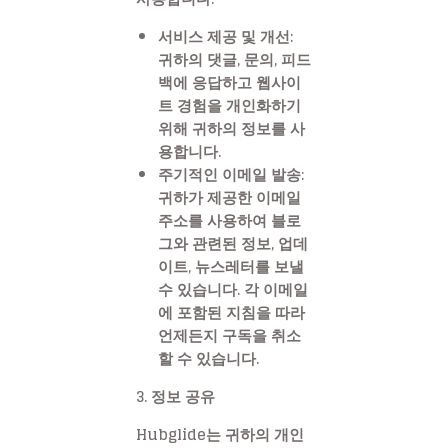
서비스 제공 및 개선:
귀하의 댓글, 문의, 피드
백에 응답하고 웹사이
트 경험을 개인화하기
위해 귀하의 정보를 사
용합니다.
주기적인 이메일 발송:
귀하가 제공한 이메일
주소를 사용하여 블로
그와 관련된 정보, 업데
이트, 뉴스레터를 보낼
수 있습니다. 각 이메일
에 포함된 지침을 따라
언제든지 구독을 취소
할 수 있습니다.
3. 정보 공유
Hubglide는 귀하의 개인