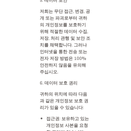
5. 데이터 보안
저희는 무단 접근, 변경, 공
개 또는 파괴로부터 귀하
의 개인정보를 보호하기
위해 적절한 데이터 수집,
저장, 처리 관행 및 보안 조
치를 채택합니다. 그러나
인터넷을 통한 전송 또는
전자 저장 방법은 100%
안전하지 않음을 유의해
주십시오.
6. 데이터 보호 권리
귀하의 위치에 따라 다음
과 같은 개인정보 보호 권
리가 있을 수 있습니다:
접근권:
보유하고 있는
개인정보 사본을 요청