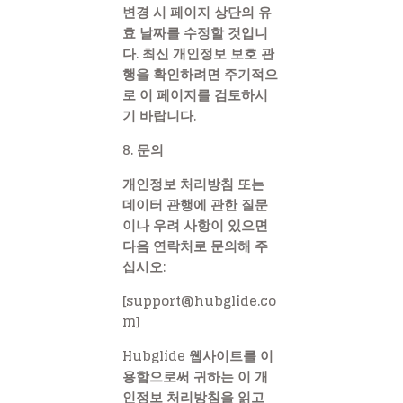
변경 시 페이지 상단의 유
효 날짜를 수정할 것입니
다. 최신 개인정보 보호 관
행을 확인하려면 주기적으
로 이 페이지를 검토하시
기 바랍니다.
8. 문의
개인정보 처리방침 또는
데이터 관행에 관한 질문
이나 우려 사항이 있으면
다음 연락처로 문의해 주
십시오:
[support@hubglide.co
m]
Hubglide 웹사이트를 이
용함으로써 귀하는 이 개
인정보 처리방침을 읽고