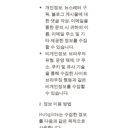
개인정보:
뉴스레터 구
독, 블로그 게시물에 대
한 댓글 작성, 이메일을
통한 문의 시 귀하의 이
름, 이메일 주소 및 기
타 제공한 정보를 수집
할 수 있습니다.
비개인정보:
브라우저
유형, 운영 체제, IP 주
소, 쿠키 및 유사 기술
을 통해 수집한 사이트
브라우징 행동과 같은
비개인정보를 수집할
수 있습니다.
2. 정보 이용 방법
Hubglide는 수집한 정보
를 다음과 같은 목적으로
사용합니다: