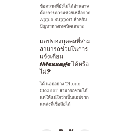
ข้อความที่ยังไม่ได้อ่านอาจ
ต้องการความช่วยเหลือจาก
Apple Support สำหรับ
ปัญหาทางเทคนิคเฉพาะ
แอปของบุคคลที่สาม
สามารถช่วยในการ
แจ้งเตือน
iMessage ได้หรือ
ไม่?
ได้ แอปอย่าง ‘Phone
Cleaner’ สามารถช่วยได้
แต่ให้แน่ใจว่าเป็นแอปจาก
แหล่งที่เชื่อถือได้
แนะแนว