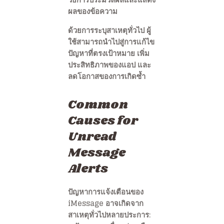
ผลของข้อความ
ด้วยการระบุสาเหตุทั่วไป ผู้
ใช้สามารถนำไปสู่การแก้ไข
ปัญหาที่ตรงเป้าหมาย เพิ่ม
ประสิทธิภาพของแอป และ
ลดโอกาสของการเกิดซ้ำ
Common
Causes for
Unread
Message
Alerts
ปัญหาการแจ้งเตือนของ
iMessage อาจเกิดจาก
สาเหตุทั่วไปหลายประการ: