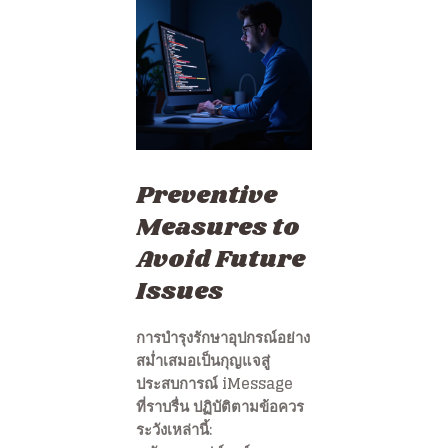
Preventive
Measures to
Avoid Future
Issues
การบำรุงรักษาอุปกรณ์อย่าง
สม่ำเสมอเป็นกุญแจสู่
ประสบการณ์ iMessage
ที่ราบรื่น ปฏิบัติตามข้อควร
ระวังเหล่านี้: