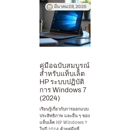
มีนาคม 28, 2025
คู่มือฉบับสมบูรณ์
สำหรับแท็บเล็ต
HP ระบบปฏิบัติ
การ Windows 7
(2024)
เรียนรู้เกี่ยวกับการออกแบบ
ประสิทธิภาพ และอื่น ๆ ของ
แท็บเล็ต HP Windows 7
ในปี 2024 ด้วยคู่มือที่