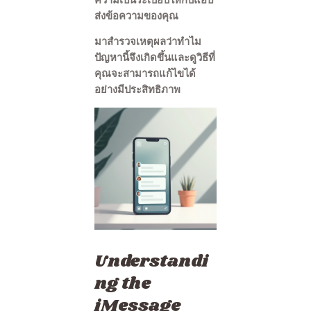
ส่งข้อความของคุณ
มาสำรวจเหตุผลว่าทำไม
ปัญหานี้จึงเกิดขึ้นและดูวิธีที่
คุณจะสามารถแก้ไขได้
อย่างมีประสิทธิภาพ
Understandi
ng the
iMessage