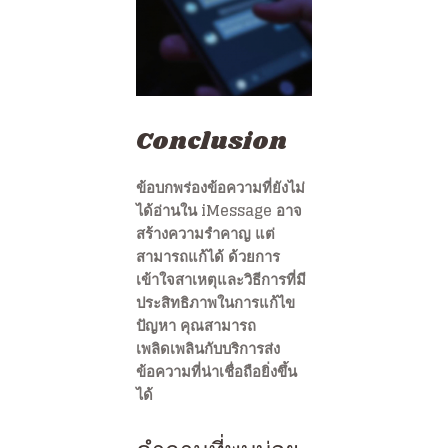
Conclusion
ข้อบกพร่องข้อความที่ยังไม่
ได้อ่านใน iMessage อาจ
สร้างความรำคาญ แต่
สามารถแก้ได้ ด้วยการ
เข้าใจสาเหตุและวิธีการที่มี
ประสิทธิภาพในการแก้ไข
ปัญหา คุณสามารถ
เพลิดเพลินกับบริการส่ง
ข้อความที่น่าเชื่อถือยิ่งขึ้น
ได้