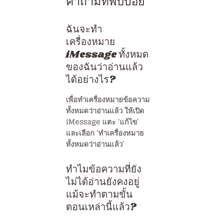
คำถามที่พบบ่อย
ฉันจะทำ
เครื่องหมาย
iMessage ทั้งหมด
ของฉันว่าอ่านแล้ว
ได้อย่างไร?
เพื่อทำเครื่องหมายข้อความ
ทั้งหมดว่าอ่านแล้ว ให้เปิด
iMessage แตะ ‘แก้ไข’
และเลือก ‘ทำเครื่องหมาย
ทั้งหมดว่าอ่านแล้ว’
ทำไมข้อความที่ยัง
ไม่ได้อ่านยังคงอยู่
แม้จะทำตามขั้น
ตอนเหล่านี้แล้ว?