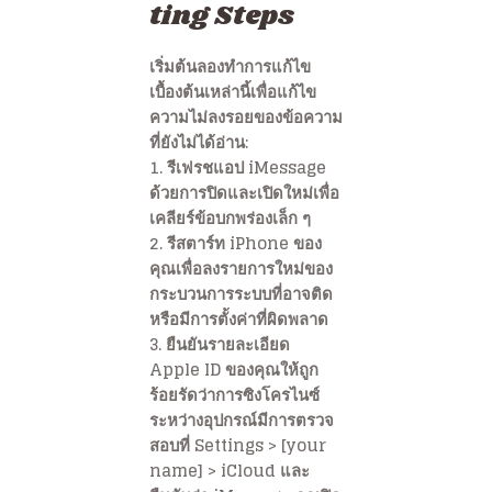
ting Steps
เริ่มต้นลองทำการแก้ไข
เบื้องต้นเหล่านี้เพื่อแก้ไข
ความไม่ลงรอยของข้อความ
ที่ยังไม่ได้อ่าน:
1. รีเฟรชแอป iMessage
ด้วยการปิดและเปิดใหม่เพื่อ
เคลียร์ข้อบกพร่องเล็ก ๆ
2. รีสตาร์ท iPhone ของ
คุณเพื่อลงรายการใหม่ของ
กระบวนการระบบที่อาจติด
หรือมีการตั้งค่าที่ผิดพลาด
3. ยืนยันรายละเอียด
Apple ID ของคุณให้ถูก
ร้อยรัดว่าการซิงโครไนซ์
ระหว่างอุปกรณ์มีการตรวจ
สอบที่ Settings > [your
name] > iCloud และ