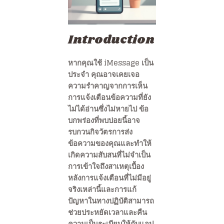
Introduction
หากคุณใช้ iMessage เป็น
ประจำ คุณอาจเคยเจอ
ความรำคาญจากการเห็น
การแจ้งเตือนข้อความที่ยัง
ไม่ได้อ่านซึ่งไม่หายไป ข้อ
บกพร่องที่พบบ่อยนี้อาจ
รบกวนกิจวัตรการส่ง
ข้อความของคุณและทำให้
เกิดความสับสนที่ไม่จำเป็น
การเข้าใจถึงสาเหตุเบื้อง
หลังการแจ้งเตือนที่ไม่มีอยู่
จริงเหล่านี้และการแก้
ปัญหาในทางปฏิบัติสามารถ
ช่วยประหยัดเวลาและคืน
ความเป็นระเบียบให้กับแอป