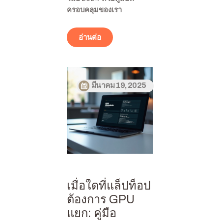
ครอบคลุมของเรา
อ่านต่อ
มีนาคม 19, 2025
เมื่อใดที่แล็ปท็อป
ต้องการ GPU
แยก: คู่มือ