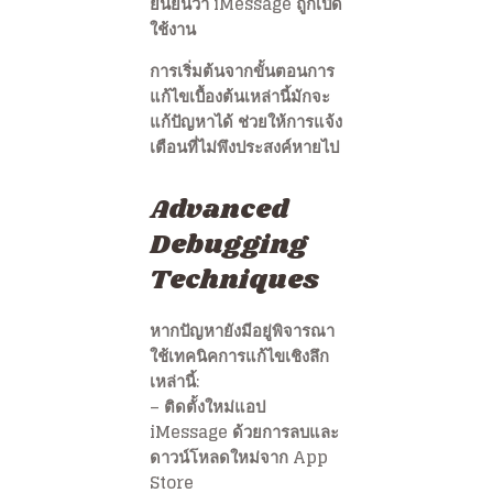
ยืนยันว่า iMessage ถูกเปิด
ใช้งาน
การเริ่มต้นจากขั้นตอนการ
แก้ไขเบื้องต้นเหล่านี้มักจะ
แก้ปัญหาได้ ช่วยให้การแจ้ง
เตือนที่ไม่พึงประสงค์หายไป
Advanced
Debugging
Techniques
หากปัญหายังมีอยู่พิจารณา
ใช้เทคนิคการแก้ไขเชิงลึก
เหล่านี้:
– ติดตั้งใหม่แอป
iMessage ด้วยการลบและ
ดาวน์โหลดใหม่จาก App
Store