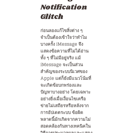
Notification
Glitch
ก่อนลองแก้ไขสิ่งต่าง ๆ
จำเป็นต้องเข้าใจว่าทำไม
บางครั้ง iMessage จึง
แสดงข้อความที่ไม่ได้อ่าน
ทั้ง ๆ ที่ไม่มีอยู่จริง แม้
iMessage จะเป็นส่วน
สำคัญของระบบนิเวศของ
Apple แต่ก็ยังมีแนวโน้มที่
จะเกิดข้อบกพร่องและ
ปัญหาบางอย่าง โดยเฉพาะ
อย่างยิ่งเมื่อเงื่อนไขเครือ
ข่ายไม่เสถียรหรือหลังจาก
การอัปเดตระบบ ข้อผิด
พลาดนี้มักเกิดจากความไม่
สอดคล้องกันทางเทคนิคใน
วิธีการประมวลผลและแสดง