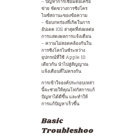
– ปัญหาการเชื่อมต่อเครือ
ข่าย ขัดขวางการซิงโคร
ไนซ์สถานะของข้อความ
– ข้อบกพร่องที่เกิดในการ
อัปเดต iOS ล่าสุดที่ส่งผลต่อ
การแสดงผลการแจ้งเตือน
– ความไม่สอดคล้องกันใน
การซิงโครไนซ์ระหว่าง
อุปกรณ์ที่ใช้ Apple ID
เดียวกัน นำไปสู่สัญญาณ
แจ้งเตือนที่ไม่ตรงกัน
การเข้าใจองค์ประกอบเหล่า
นี้จะช่วยให้คุณโฟกัสการแก้
ปัญหาได้ดีขึ้น และทำให้
การแก้ปัญหาเร็วขึ้น
Basic
Troubleshoo