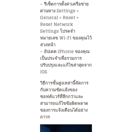
– รีเซ็ตการตั้งค่าเครือข่าย
ผ่านทาง Settings >
General > Reset >
Reset Network
Settings โปรดจำ
หมายเลข Wi-Fi ของคุณไว้
ล่วงหน้า
– อัปเดต iPhone ของคุณ
เป็นประจำเพื่อรวมการ
ปรับปรุงและแก้ไขล่าสุดจาก
iOS
วิธีการขั้นสูงเหล่านี้จัดการ
กับความขัดแย้งของ
ซอฟต์แวร์ที่ลึกกว่าและ
สามารถแก้ไขข้อผิดพลาด
ของการแจ้งเตือนได้อย่าง
ถาวร