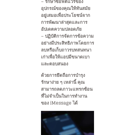
– รักษาซอฟต์แวร์ของ
อุปกรณ์ของคุณให้ทันสมัย
อยู่เสมอเพื่อประโยชน์จาก
การพัฒนาล่าสุดและการ
อัปเดตความปลอดภัย
– ปฏิบัติการจัดการข้อความ
อย่างมีประสิทธิภาพโดยการ
ลบหรือเก็บถาวรบทสนทนา
เก่าเพื่อให้แอปมีขนาดเบา
และตอบสนอง
ด้วยการยึดถือการบำรุง
รักษาง่าย ๆ เหล่านี้ คุณ
สามารถลดภาวะแทรกซ้อน
ที่ไม่จำเป็นในการทำงาน
ของ iMessage ได้