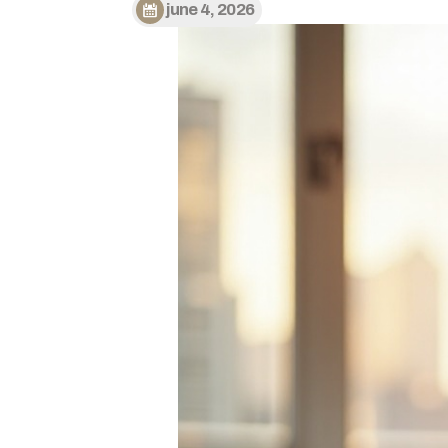
june 4, 2026