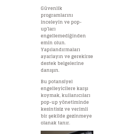
Güvenlik
programlarını
inceleyin ve pop-
up’ları
engellemediğinden
emin olun.
Yapılandırmaları
ayarlayın ve gerekirse
destek belgelerine
danışın.
Bu potansiyel
engelleyicilere karşı
koymak, kullanıcıları
pop-up yönetiminde
kesintisiz ve verimli
bir şekilde gezinmeye
olanak tanır.