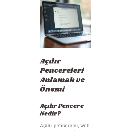
Açılır
Pencereleri
Anlamak ve
Önemi
Açılır Pencere
Nedir?
Açılır pencereler, web