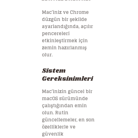
Mac’iniz ve Chrome
düzgün bir şekilde
ayarlandığında, açılır
pencereleri
etkinleştirmek için
zemin hazırlanmış
olur.
Sistem
Gereksinimleri
Mac’inizin güncel bir
macOS sürümünde
çalıştığından emin
olun. Rutin
güncellemeler, en son
özelliklerle ve
güvenlik