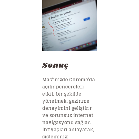
Sonuç
Mac’inizde Chrome’da
açılır pencereleri
etkili bir şekilde
yönetmek, gezinme
deneyimini geliştirir
ve sorunsuz internet
navigasyonu sağlar.
İhtiyaçları anlayarak,
sisteminizi