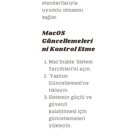
standartlarıyla
uyumlu olmasını
sağlar.
MacOS
Güncellemeleri
ni Kontrol Etme
Mac’inizde ‘Sistem
Tercihleri’ni açın.
‘Yazılım
Güncellemesi’ne
tıklayın.
Sistemin güçlü ve
güvenli
kalabilmesi için
güncellemeleri
yükleyin.