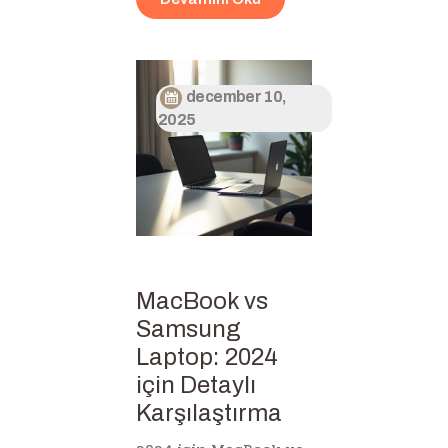
december 10,
2025
MacBook vs
Samsung
Laptop: 2024
için Detaylı
Karşılaştırma