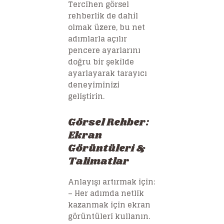
Tercihen görsel
rehberlik de dahil
olmak üzere, bu net
adımlarla açılır
pencere ayarlarını
doğru bir şekilde
ayarlayarak tarayıcı
deneyiminizi
geliştirin.
Görsel Rehber:
Ekran
Görüntüleri &
Talimatlar
Anlayışı artırmak için:
– Her adımda netlik
kazanmak için ekran
görüntüleri kullanın.