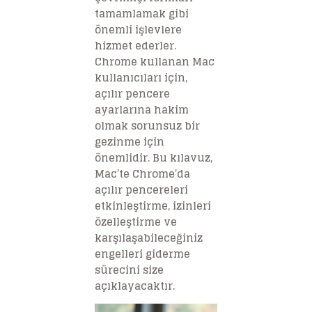
tamamlamak gibi
önemli işlevlere
hizmet ederler.
Chrome kullanan Mac
kullanıcıları için,
açılır pencere
ayarlarına hakim
olmak sorunsuz bir
gezinme için
önemlidir. Bu kılavuz,
Mac’te Chrome’da
açılır pencereleri
etkinleştirme, izinleri
özelleştirme ve
karşılaşabileceğiniz
engelleri giderme
sürecini size
açıklayacaktır.