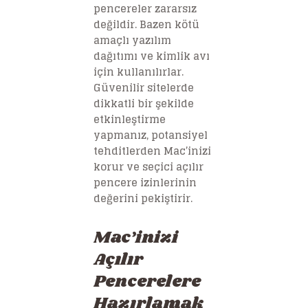
pencereler zararsız
değildir. Bazen kötü
amaçlı yazılım
dağıtımı ve kimlik avı
için kullanılırlar.
Güvenilir sitelerde
dikkatli bir şekilde
etkinleştirme
yapmanız, potansiyel
tehditlerden Mac’inizi
korur ve seçici açılır
pencere izinlerinin
değerini pekiştirir.
Mac’inizi
Açılır
Pencerelere
Hazırlamak