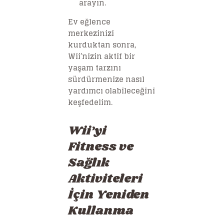
arayın.
Ev eğlence
merkezinizi
kurduktan sonra,
Wii’nizin aktif bir
yaşam tarzını
sürdürmenize nasıl
yardımcı olabileceğini
keşfedelim.
Wii’yi
Fitness ve
Sağlık
Aktiviteleri
İçin Yeniden
Kullanma