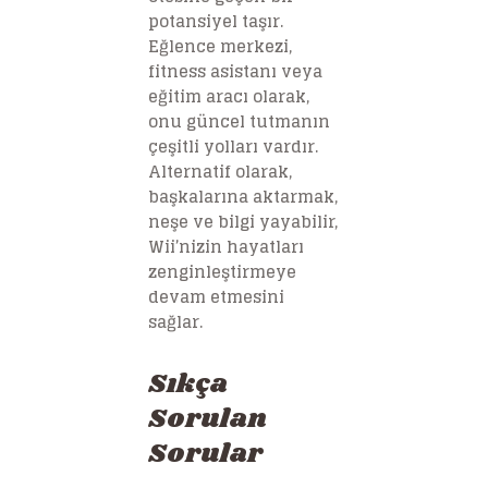
potansiyel taşır.
Eğlence merkezi,
fitness asistanı veya
eğitim aracı olarak,
onu güncel tutmanın
çeşitli yolları vardır.
Alternatif olarak,
başkalarına aktarmak,
neşe ve bilgi yayabilir,
Wii’nizin hayatları
zenginleştirmeye
devam etmesini
sağlar.
Sıkça
Sorulan
Sorular