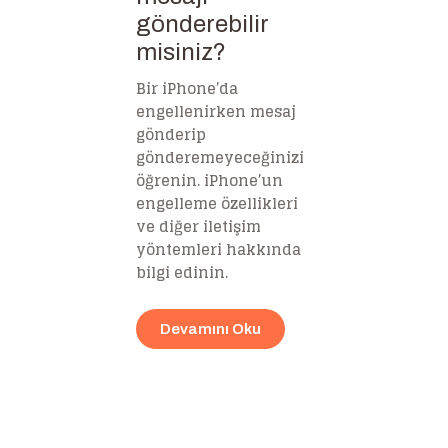
gönderebilir
misiniz?
Bir iPhone’da
engellenirken mesaj
gönderip
gönderemeyeceğinizi
öğrenin. iPhone’un
engelleme özellikleri
ve diğer iletişim
yöntemleri hakkında
bilgi edinin.
Devamını Oku