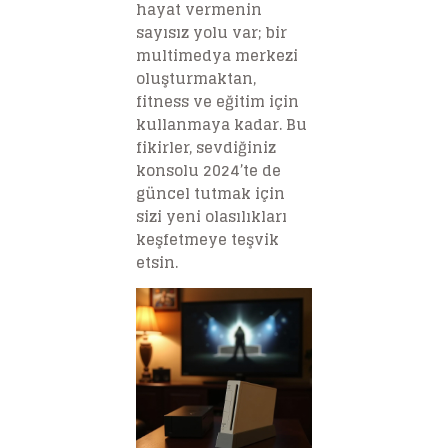
hayat vermenin
sayısız yolu var; bir
multimedya merkezi
oluşturmaktan,
fitness ve eğitim için
kullanmaya kadar. Bu
fikirler, sevdiğiniz
konsolu 2024’te de
güncel tutmak için
sizi yeni olasılıkları
keşfetmeye teşvik
etsin.