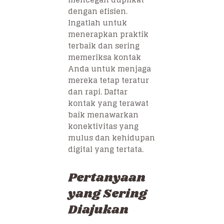
dengan efisien.
Ingatlah untuk
menerapkan praktik
terbaik dan sering
memeriksa kontak
Anda untuk menjaga
mereka tetap teratur
dan rapi. Daftar
kontak yang terawat
baik menawarkan
konektivitas yang
mulus dan kehidupan
digital yang tertata.
Pertanyaan
yang Sering
Diajukan