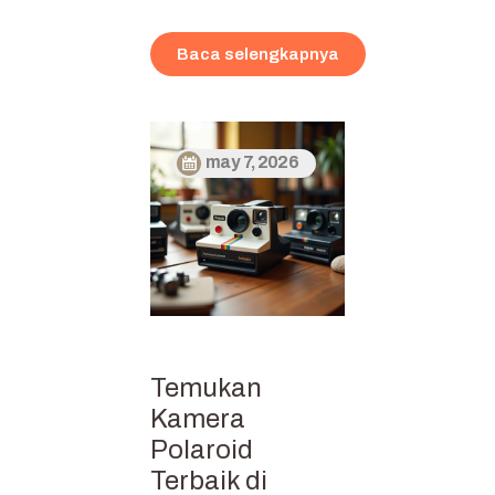
Baca selengkapnya
may 7, 2026
Temukan
Kamera
Polaroid
Terbaik di