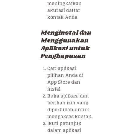
meningkatkan
akurasi daftar
kontak Anda.
Menginstal dan
Menggunakan
Aplikasi untuk
Penghapusan
Cari aplikasi
pilihan Anda di
App Store dan
instal.
Buka aplikasi dan
berikan izin yang
diperlukan untuk
mengakses kontak.
Ikuti petunjuk
dalam aplikasi