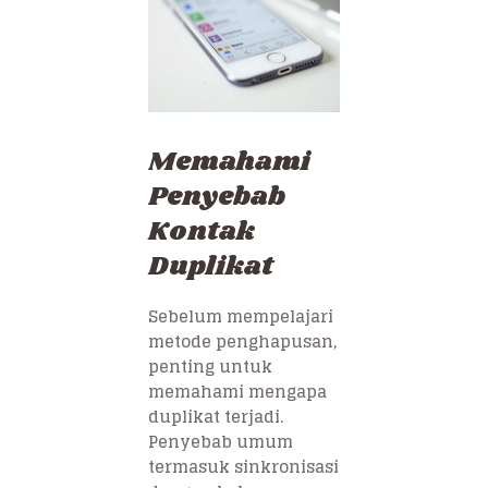
Memahami
Penyebab
Kontak
Duplikat
Sebelum mempelajari
metode penghapusan,
penting untuk
memahami mengapa
duplikat terjadi.
Penyebab umum
termasuk sinkronisasi