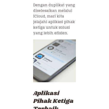
Dengan duplikat yang
diselesaikan melalui
iCloud, mari kita
jelajahi aplikasi pihak
ketiga untuk solusi
yang lebih efisien.
Aplikasi
Pihak Ketiga
Terbaik