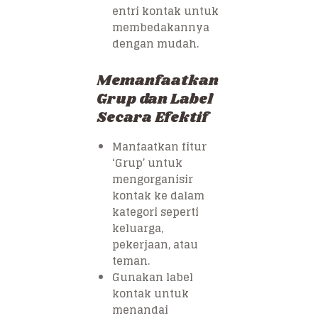
entri kontak untuk
membedakannya
dengan mudah.
Memanfaatkan
Grup dan Label
Secara Efektif
Manfaatkan fitur
‘Grup’ untuk
mengorganisir
kontak ke dalam
kategori seperti
keluarga,
pekerjaan, atau
teman.
Gunakan label
kontak untuk
menandai