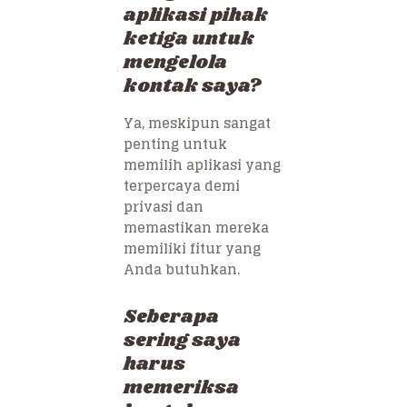
aplikasi pihak
ketiga untuk
mengelola
kontak saya?
Ya, meskipun sangat
penting untuk
memilih aplikasi yang
terpercaya demi
privasi dan
memastikan mereka
memiliki fitur yang
Anda butuhkan.
Seberapa
sering saya
harus
memeriksa