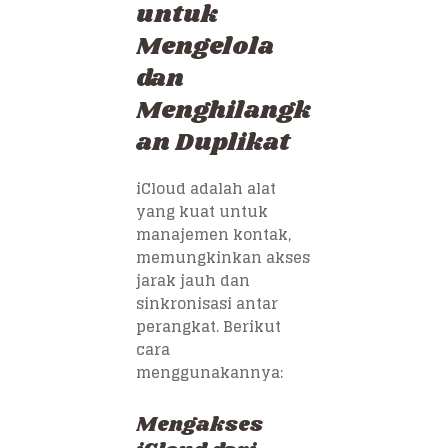
untuk
Mengelola
dan
Menghilangk
an Duplikat
iCloud adalah alat
yang kuat untuk
manajemen kontak,
memungkinkan akses
jarak jauh dan
sinkronisasi antar
perangkat. Berikut
cara
menggunakannya:
Mengakses