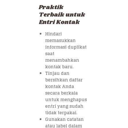
Praktik
Terbaik untuk
Entri Kontak
Hindari
memasukkan
informasi duplikat
saat
menambahkan
kontak baru.
Tinjau dan
bersihkan daftar
kontak Anda
secara berkala
untuk menghapus
entri yang sudah
tidak terpakai.
Gunakan catatan
atau label dalam