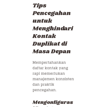
Tips
Pencegahan
untuk
Menghindari
Kontak
Duplikat di
Masa Depan
Mempertahankan
daftar kontak yang
rapi memerlukan
manajemen konsisten
dan praktik
pencegahan.
Mengonfiguras