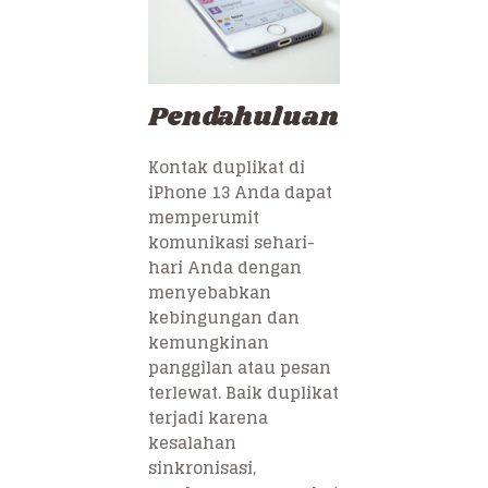
Pendahuluan
Kontak duplikat di
iPhone 13 Anda dapat
memperumit
komunikasi sehari-
hari Anda dengan
menyebabkan
kebingungan dan
kemungkinan
panggilan atau pesan
terlewat. Baik duplikat
terjadi karena
kesalahan
sinkronisasi,