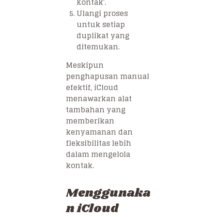
Kontak’.
Ulangi proses
untuk setiap
duplikat yang
ditemukan.
Meskipun
penghapusan manual
efektif, iCloud
menawarkan alat
tambahan yang
memberikan
kenyamanan dan
fleksibilitas lebih
dalam mengelola
kontak.
Menggunaka
n iCloud