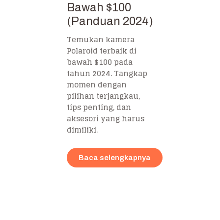
Bawah $100
(Panduan 2024)
Temukan kamera
Polaroid terbaik di
bawah $100 pada
tahun 2024. Tangkap
momen dengan
pilihan terjangkau,
tips penting, dan
aksesori yang harus
dimiliki.
Baca selengkapnya