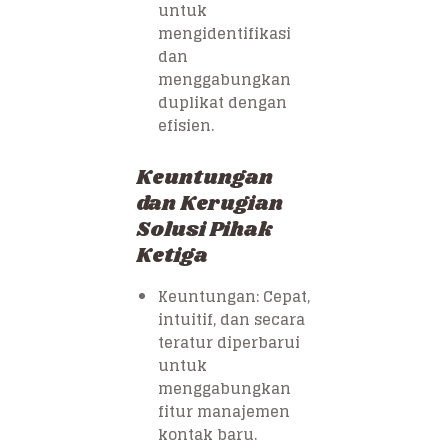
untuk
mengidentifikasi
dan
menggabungkan
duplikat dengan
efisien.
Keuntungan
dan Kerugian
Solusi Pihak
Ketiga
Keuntungan: Cepat,
intuitif, dan secara
teratur diperbarui
untuk
menggabungkan
fitur manajemen
kontak baru.