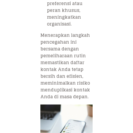
preferensi atau
peran khusus,
meningkatkan
organisasi.
Menerapkan langkah
pencegahan ini
bersama dengan
pemeliharaan rutin
memastikan daftar
kontak Anda tetap
bersih dan efisien,
meminimalkan risiko
menduplikasi kontak
Anda di masa depan.