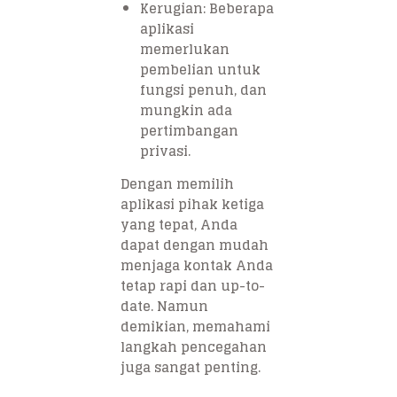
Kerugian: Beberapa
aplikasi
memerlukan
pembelian untuk
fungsi penuh, dan
mungkin ada
pertimbangan
privasi.
Dengan memilih
aplikasi pihak ketiga
yang tepat, Anda
dapat dengan mudah
menjaga kontak Anda
tetap rapi dan up-to-
date. Namun
demikian, memahami
langkah pencegahan
juga sangat penting.