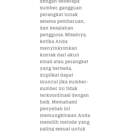
dengan beberapa
sumber, gangguan
perangkat lunak
selama pembaruan,
dan kesalahan
pengguna. Misalnya,
ketika Anda
menyinkronkan
kontak dari akun
email atau perangkat
yang berbeda,
duplikat dapat
muncul jika sumber-
sumber ini tidak
terkoordinasi dengan
baik. Memahami
penyebab ini
memungkinkan Anda
memilih metode yang
paling sesuai untuk