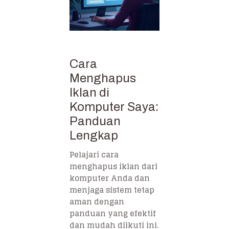
Cara
Menghapus
Iklan di
Komputer Saya:
Panduan
Lengkap
Pelajari cara
menghapus iklan dari
komputer Anda dan
menjaga sistem tetap
aman dengan
panduan yang efektif
dan mudah diikuti ini.