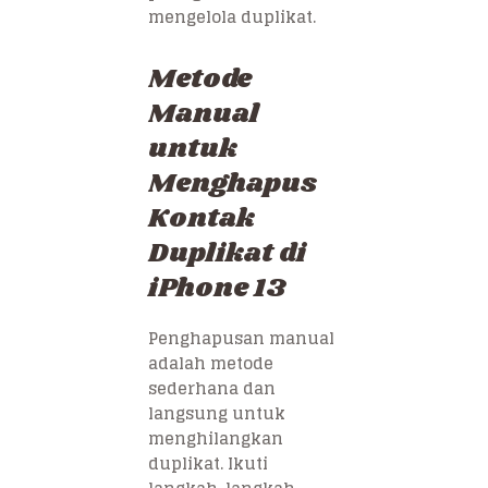
mengelola duplikat.
Metode
Manual
untuk
Menghapus
Kontak
Duplikat di
iPhone 13
Penghapusan manual
adalah metode
sederhana dan
langsung untuk
menghilangkan
duplikat. Ikuti