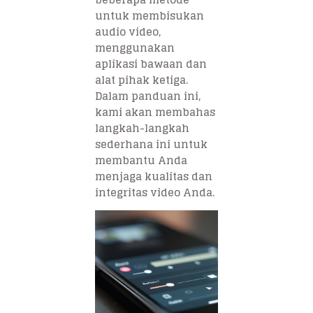
untuk membisukan
audio video,
menggunakan
aplikasi bawaan dan
alat pihak ketiga.
Dalam panduan ini,
kami akan membahas
langkah-langkah
sederhana ini untuk
membantu Anda
menjaga kualitas dan
integritas video Anda.