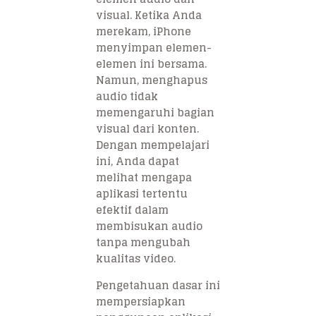
visual. Ketika Anda
merekam, iPhone
menyimpan elemen-
elemen ini bersama.
Namun, menghapus
audio tidak
memengaruhi bagian
visual dari konten.
Dengan mempelajari
ini, Anda dapat
melihat mengapa
aplikasi tertentu
efektif dalam
membisukan audio
tanpa mengubah
kualitas video.
Pengetahuan dasar ini
mempersiapkan