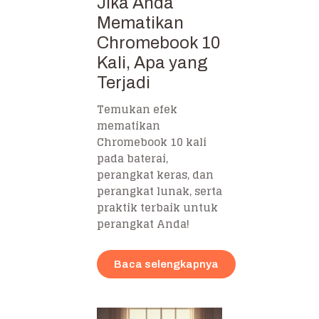
Jika Anda
Mematikan
Chromebook 10
Kali, Apa yang
Terjadi
Temukan efek
mematikan
Chromebook 10 kali
pada baterai,
perangkat keras, dan
perangkat lunak, serta
praktik terbaik untuk
perangkat Anda!
Baca selengkapnya