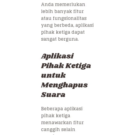
Anda memerlukan
lebih banyak fitur
atau fungsionalitas
yang berbeda, aplikasi
pihak ketiga dapat
sangat berguna.
Aplikasi
Pihak Ketiga
untuk
Menghapus
Suara
Beberapa aplikasi
pihak ketiga
menawarkan fitur
canggih selain