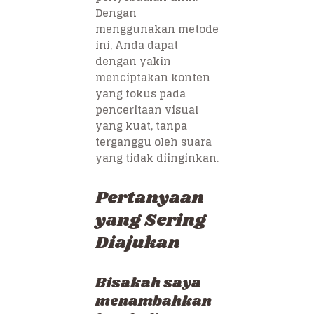
Dengan
menggunakan metode
ini, Anda dapat
dengan yakin
menciptakan konten
yang fokus pada
penceritaan visual
yang kuat, tanpa
terganggu oleh suara
yang tidak diinginkan.
Pertanyaan
yang Sering
Diajukan
Bisakah saya
menambahkan