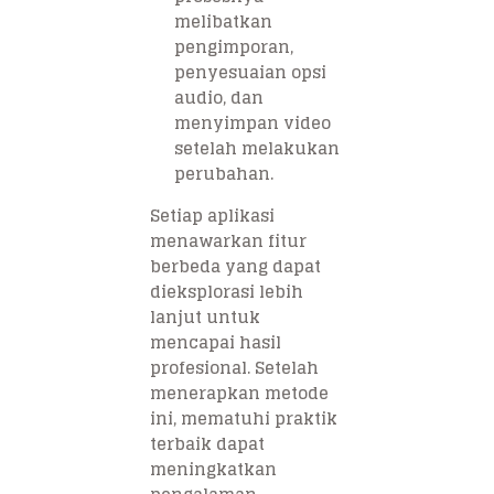
melibatkan
pengimporan,
penyesuaian opsi
audio, dan
menyimpan video
setelah melakukan
perubahan.
Setiap aplikasi
menawarkan fitur
berbeda yang dapat
dieksplorasi lebih
lanjut untuk
mencapai hasil
profesional. Setelah
menerapkan metode
ini, mematuhi praktik
terbaik dapat
meningkatkan