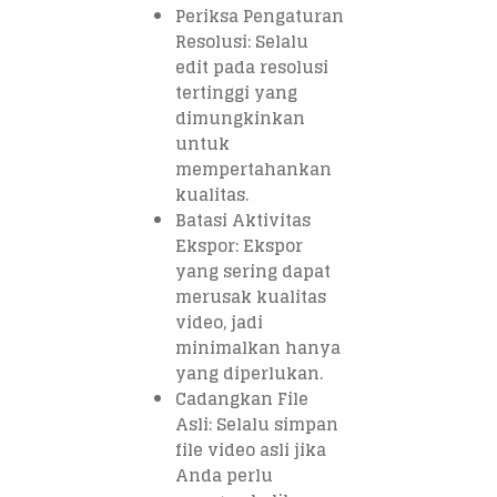
Periksa Pengaturan
Resolusi: Selalu
edit pada resolusi
tertinggi yang
dimungkinkan
untuk
mempertahankan
kualitas.
Batasi Aktivitas
Ekspor: Ekspor
yang sering dapat
merusak kualitas
video, jadi
minimalkan hanya
yang diperlukan.
Cadangkan File
Asli: Selalu simpan
file video asli jika
Anda perlu