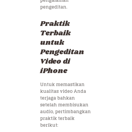
pengalaman
pengeditan.
Praktik
Terbaik
untuk
Pengeditan
Video di
iPhone
Untuk memastikan
kualitas video Anda
terjaga bahkan
setelah membisukan
audio, pertimbangkan
praktik terbaik
berikut: