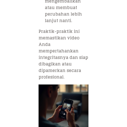
mengembalikan
atau membuat
perubahan lebih
lanjut nanti.
Praktik-praktik ini
memastikan video
Anda
mempertahankan
integritasnya dan siap
dibagikan atau
dipamerkan secara
profesional.