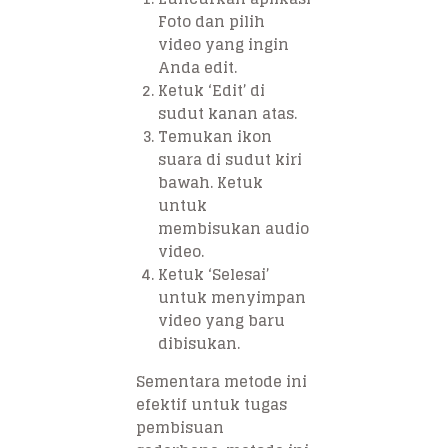
Foto dan pilih
video yang ingin
Anda edit.
Ketuk ‘Edit’ di
sudut kanan atas.
Temukan ikon
suara di sudut kiri
bawah. Ketuk
untuk
membisukan audio
video.
Ketuk ‘Selesai’
untuk menyimpan
video yang baru
dibisukan.
Sementara metode ini
efektif untuk tugas
pembisuan