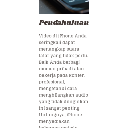
Pendahuluan
Video di iPhone Anda
seringkali dapat
menangkap suara
latar yang tidak perlu.
Baik Anda berbagi
momen pribadi atau
bekerja pada konten
profesional,
mengetahui cara
menghilangkan audio
yang tidak diinginkan
ini sangat penting.
Untungnya, iPhone
menyediakan
beberapa metode