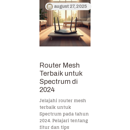
august 27, 2025
Router Mesh
Terbaik untuk
Spectrum di
2024
Jelajahi router mesh
terbaik untuk
Spectrum pada tahun
2024. Pelajari tentang
fitur dan tips