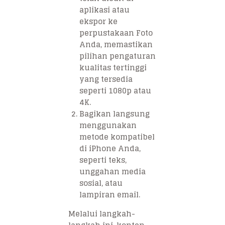
aplikasi atau
ekspor ke
perpustakaan Foto
Anda, memastikan
pilihan pengaturan
kualitas tertinggi
yang tersedia
seperti 1080p atau
4K.
Bagikan langsung
menggunakan
metode kompatibel
di iPhone Anda,
seperti teks,
unggahan media
sosial, atau
lampiran email.
Melalui langkah-