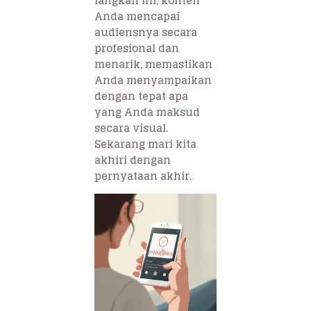
langkah ini, konten
Anda mencapai
audiensnya secara
profesional dan
menarik, memastikan
Anda menyampaikan
dengan tepat apa
yang Anda maksud
secara visual.
Sekarang mari kita
akhiri dengan
pernyataan akhir.