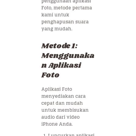
penggunaan aplikasi
Foto, metode pertama
kami untuk
penghapusan suara
yang mudah.
Metode 1:
Menggunaka
n Aplikasi
Foto
Aplikasi Foto
menyediakan cara
cepat dan mudah
untuk membisukan
audio dari video
iPhone Anda.
Luncurkan aplikasi