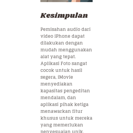
Kesimpulan
Pemisahan audio dari
video iPhone dapat
dilakukan dengan
mudah menggunakan
alat yang tepat.
Aplikasi Foto sangat
cocok untuk hasil
segera, iMovie
menyediakan
kapasitas pengeditan
mendalam, dan
aplikasi pihak ketiga
menawarkan fitur
khusus untuk mereka
yang memerlukan
penyesuaian unik.