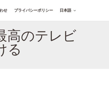
わせ
プライバシーポリシー
日本語
最高のテレビ
ける