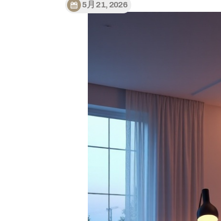
5月 21, 2026