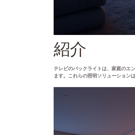
紹介
テレビのバックライトは、家庭のエ
ます。これらの照明ソリューション