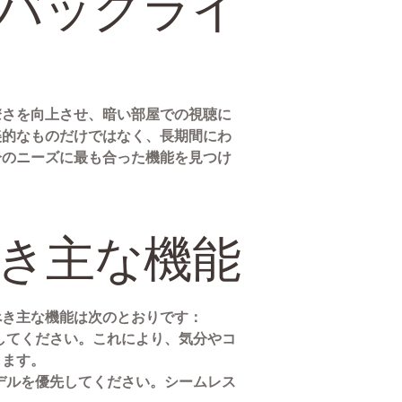
バックライ
瞭さを向上させ、暗い部屋での視聴に
美的なものだけではなく、長期間にわ
分のニーズに最も合った機能を見つけ
き主な機能
べき主な機能は次のとおりです：
探してください。これにより、気分やコ
します。
モデルを優先してください。シームレス