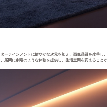
ンターテインメントに鮮やかな次元を加え、画像品質を改善し
は、居間に劇場のような体験を提供し、生活空間を変えること