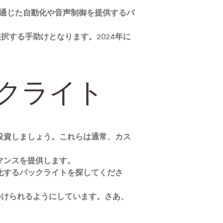
どを通じた自動化や音声制御を提供するバ
する手助けとなります。2024年に
ックライト
に投資しましょう。これらは通常、カス
マンスを提供します。
強化するバックライトを探してくださ
つけられるようにしています。さあ、