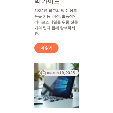
벽 가이드
2024년 최고의 방수 헤드
폰을 기능, 이점, 활동적인
라이프스타일을 위한 전문
가의 팁과 함께 탐색하세
요.
더 읽기
march 19, 2025