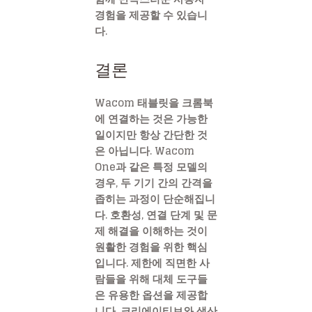
경험을 제공할 수 있습니
다.
결론
Wacom 태블릿을 크롬북
에 연결하는 것은 가능한
일이지만 항상 간단한 것
은 아닙니다. Wacom
One과 같은 특정 모델의
경우, 두 기기 간의 간격을
좁히는 과정이 단순해집니
다. 호환성, 연결 단계 및 문
제 해결을 이해하는 것이
원활한 경험을 위한 핵심
입니다. 제한에 직면한 사
람들을 위해 대체 도구들
은 유용한 옵션을 제공합
니다. 크리에이티브와 생산