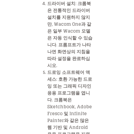
드라이버 설치
: 크롬북
은 전통적인 드라이버
설치를 지원하지 않지
만, Wacom One과 같
은 일부 Wacom 모델
은 자동 인식할 수 있습
니다. 프롬프트가 나타
나면 화면상의 지침을
따라 설정을 완료하십
시오.
드로잉 소프트웨어 액
세스
: 호환 가능한 드로
잉 또는 그래픽 디자인
응용 프로그램을 엽니
다. 크롬북은
Sketchbook, Adobe
Fresco 및 Infinite
Painter와 같은 많은
웹 기반 및 Android