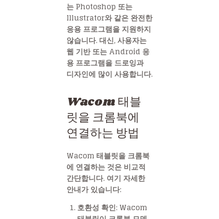
는 Photoshop 또는
Illustrator와 같은 완전한
응용 프로그램을 지원하지
않습니다. 대신, 사용자는
웹 기반 또는 Android 응
용 프로그램을 드로잉과
디자인에 많이 사용합니다.
Wacom 태블
릿을 크롬북에
연결하는 방법
Wacom 태블릿을 크롬북
에 연결하는 것은 비교적
간단합니다. 여기 자세한
안내가 있습니다:
호환성 확인
: Wacom
태블릿이 크롬북 모델