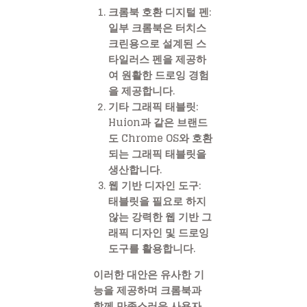
크롬북 호환 디지털 펜
:
일부 크롬북은 터치스
크린용으로 설계된 스
타일러스 펜을 제공하
여 원활한 드로잉 경험
을 제공합니다.
기타 그래픽 태블릿
:
Huion과 같은 브랜드
도 Chrome OS와 호환
되는 그래픽 태블릿을
생산합니다.
웹 기반 디자인 도구
:
태블릿을 필요로 하지
않는 강력한 웹 기반 그
래픽 디자인 및 드로잉
도구를 활용합니다.
이러한 대안은 유사한 기
능을 제공하며 크롬북과
함께 만족스러운 사용자