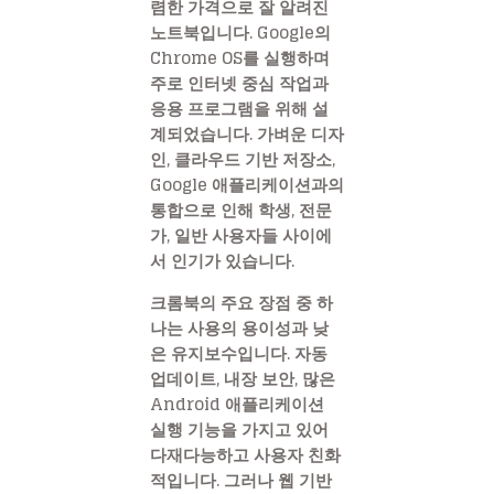
렴한 가격으로 잘 알려진
노트북입니다. Google의
Chrome OS를 실행하며
주로 인터넷 중심 작업과
응용 프로그램을 위해 설
계되었습니다. 가벼운 디자
인, 클라우드 기반 저장소,
Google 애플리케이션과의
통합으로 인해 학생, 전문
가, 일반 사용자들 사이에
서 인기가 있습니다.
크롬북의 주요 장점 중 하
나는 사용의 용이성과 낮
은 유지보수입니다. 자동
업데이트, 내장 보안, 많은
Android 애플리케이션
실행 기능을 가지고 있어
다재다능하고 사용자 친화
적입니다. 그러나 웹 기반