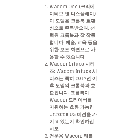
Wacom One (크리에
이티브 펜 디스플레이)
:
이 모델은 크롬북 호환
성으로 주목받으며, 선
택된 크롬북과 잘 작동
합니다. 예술, 교육 등을
위한 보조 화면으로 사
용할 수 있습니다.
Wacom Intuos 시리
즈
: Wacom Intuos 시
리즈는 특히 2017년 이
후 모델의 크롬북과 호
환됩니다. 크롬북이
Wacom 드라이버를
지원하는 호환 가능한
Chrome OS 버전을 가
지고 있는지 확인하십
시오.
전문용 Wacom 태블