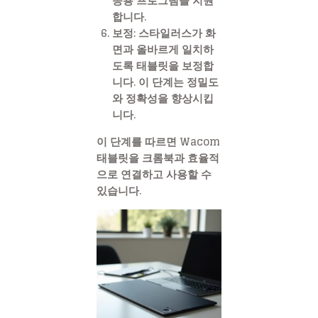
응용 프로그램을 지원
합니다.
보정
: 스타일러스가 화
면과 올바르게 일치하
도록 태블릿을 보정합
니다. 이 단계는 정밀도
와 정확성을 향상시킵
니다.
이 단계를 따르면 Wacom
태블릿을 크롬북과 효율적
으로 연결하고 사용할 수
있습니다.