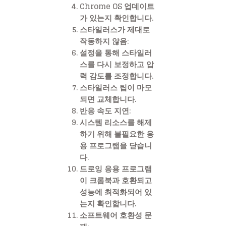
Chrome OS 업데이트
가 있는지 확인합니다.
스타일러스가 제대로
작동하지 않음
:
설정을 통해 스타일러
스를 다시 보정하고 압
력 감도를 조정합니다.
스타일러스 팁이 마모
되면 교체합니다.
반응 속도 지연
:
시스템 리소스를 해제
하기 위해 불필요한 응
용 프로그램을 닫습니
다.
드로잉 응용 프로그램
이 크롬북과 호환되고
성능에 최적화되어 있
는지 확인합니다.
소프트웨어 호환성 문