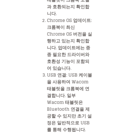
과 호환되는지 확인합
니다.
Chrome OS 업데이트
:
크롬북이 최신
Chrome OS 버전을 실
행하고 있는지 확인합
니다. 업데이트에는 종
종 필요한 드라이버와
호환성 기능이 포함되
어 있습니다.
USB 연결
: USB 케이블
을 사용하여 Wacom
태블릿을 크롬북에 연
결합니다. 일부
Wacom 태블릿은
Bluetooth 연결을 제
공할 수 있지만 초기 설
정은 일반적으로 USB
를 통해 수행됩니다.