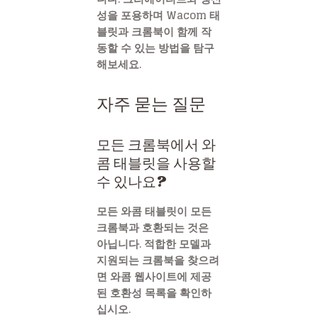
성을 포용하며 Wacom 태
블릿과 크롬북이 함께 작
동할 수 있는 방법을 탐구
해보세요.
자주 묻는 질문
모든 크롬북에서 와
콤 태블릿을 사용할
수 있나요?
모든 와콤 태블릿이 모든
크롬북과 호환되는 것은
아닙니다. 적합한 모델과
지원되는 크롬북을 찾으려
면 와콤 웹사이트에 제공
된 호환성 목록을 확인하
십시오.