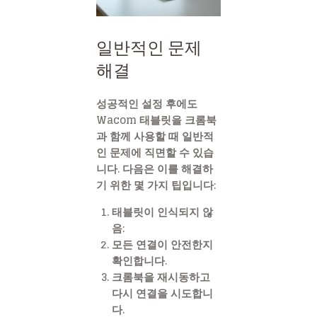
일반적인 문제
해결
성공적인 설정 후에도
Wacom 태블릿을 크롬북
과 함께 사용할 때 일반적
인 문제에 직면할 수 있습
니다. 다음은 이를 해결하
기 위한 몇 가지 팁입니다:
태블릿이 인식되지 않
음
:
모든 연결이 안전한지
확인합니다.
크롬북을 재시동하고
다시 연결을 시도합니
다.