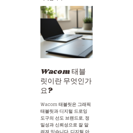
Wacom 태블
릿이란 무엇인가
요?
Wacom 태블릿은 그래픽
태블릿과 디지털 드로잉
도구의 선도 브랜드로, 정
밀성과 신뢰성으로 잘 알
려져 있습니다. 디지털 아