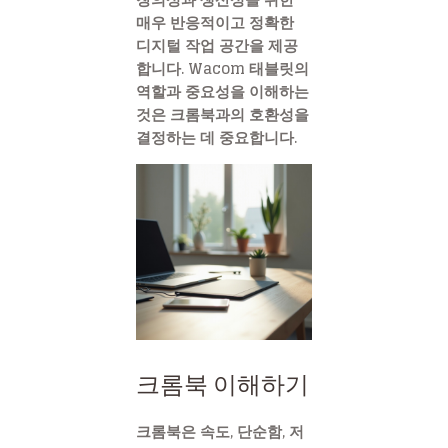
매우 반응적이고 정확한
디지털 작업 공간을 제공
합니다. Wacom 태블릿의
역할과 중요성을 이해하는
것은 크롬북과의 호환성을
결정하는 데 중요합니다.
크롬북 이해하기
크롬북은 속도, 단순함, 저