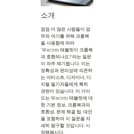
소개
점점 더 많은 사람들이 업
무와 여가를 위해 크롬북
을 사용함에 따라
‘Wacom 태블릿이 크롬북
과 호환되나요?’라는 질문
이 자주 제기됩니다. 이는
정확성과 편리성에 의존하
는 아티스트, 디자이너, 디
지털 필기자들에게 특히
관련이 있습니다. 이 가이
드는 Wacom 태블릿에 대
한 기본 정보, 크롬북과의
호환성, 문제 해결 팁, 대안
을 포함하여 이 질문을 자
세히 탐구할 것입니다. 시
작해봅시다.