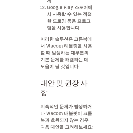
제
:
Google Play 스토어에
서 사용할 수 있는 적절
한 드로잉 응용 프로그
램을 사용합니다.
이러한 솔루션은 크롬북에
서 Wacom 태블릿을 사용
할 때 발생하는 대부분의
기본 문제를 해결하는 데
도움이 될 것입니다.
대안 및 권장 사
항
지속적인 문제가 발생하거
나 Wacom 태블릿이 크롬
북과 호환되지 않는 경우,
다음 대안을 고려해보세요: