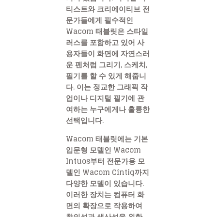
티스트와 크리에이티브 전
문가들에게 필수적인
Wacom 태블릿은 스타일
러스를 포함하고 있어 사
용자들이 화면에 자연스러
운 펜처럼 그리기, 스케치,
필기를 할 수 있게 해줍니
다. 이는 정교한 그래픽 작
업이나 디지털 필기에 관
여하는 누구에게나 훌륭한
선택입니다.
Wacom 태블릿에는 기본
입문형 모델인 Wacom
Intuos부터 전문가용 모
델인 Wacom Cintiq까지
다양한 모델이 있습니다.
이러한 장치는 컴퓨터 화
면의 확장으로 작용하여
창의성과 생산성을 위한