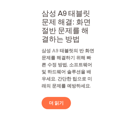
삼성 A9 태블릿
문제 해결: 화면
절반 문제를 해
결하는 방법
삼성 A9 태블릿의 반 화면
문제를 해결하기 위해 빠
른 수정 방법, 소프트웨어
및 하드웨어 솔루션을 배
우세요. 간단한 팁으로 미
래의 문제를 예방하세요.
더 읽기