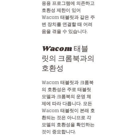
응용 프로그램에 의존하고
호환성 제한이 있어
Wacom 태블릿과 같은 주
변 장치를 연결할 때 어려
움을 겪을 수 있습니다.
Wacom 태블
릿의 크롬북과의
호환성
Wacom 태블릿과 크롬북
의 호환성은 주로 태블릿
모델과 크롬북의 운영 체
제에 따라 다릅니다. 모든
Wacom 태블릿이 본래 호
환되는 것은 아니므로 각
모델의 호환성을 확인하는
것이 중요합니다.