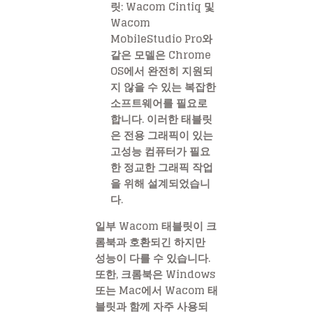
릿
: Wacom Cintiq 및
Wacom
MobileStudio Pro와
같은 모델은 Chrome
OS에서 완전히 지원되
지 않을 수 있는 복잡한
소프트웨어를 필요로
합니다. 이러한 태블릿
은 전용 그래픽이 있는
고성능 컴퓨터가 필요
한 정교한 그래픽 작업
을 위해 설계되었습니
다.
일부 Wacom 태블릿이 크
롬북과 호환되긴 하지만
성능이 다를 수 있습니다.
또한, 크롬북은 Windows
또는 Mac에서 Wacom 태
블릿과 함께 자주 사용되