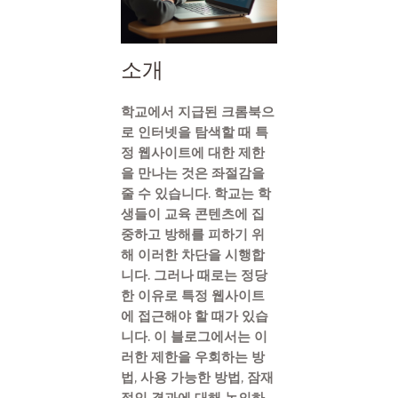
소개
학교에서 지급된 크롬북으
로 인터넷을 탐색할 때 특
정 웹사이트에 대한 제한
을 만나는 것은 좌절감을
줄 수 있습니다. 학교는 학
생들이 교육 콘텐츠에 집
중하고 방해를 피하기 위
해 이러한 차단을 시행합
니다. 그러나 때로는 정당
한 이유로 특정 웹사이트
에 접근해야 할 때가 있습
니다. 이 블로그에서는 이
러한 제한을 우회하는 방
법, 사용 가능한 방법, 잠재
적인 결과에 대해 논의하