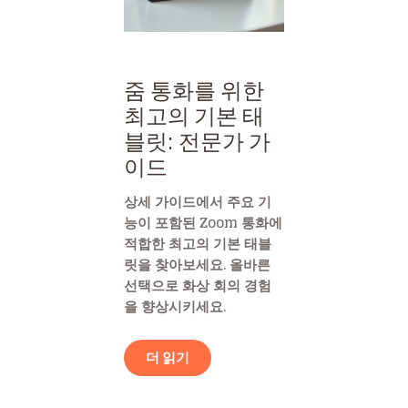
줌 통화를 위한
최고의 기본 태
블릿: 전문가 가
이드
상세 가이드에서 주요 기
능이 포함된 Zoom 통화에
적합한 최고의 기본 태블
릿을 찾아보세요. 올바른
선택으로 화상 회의 경험
을 향상시키세요.
더 읽기