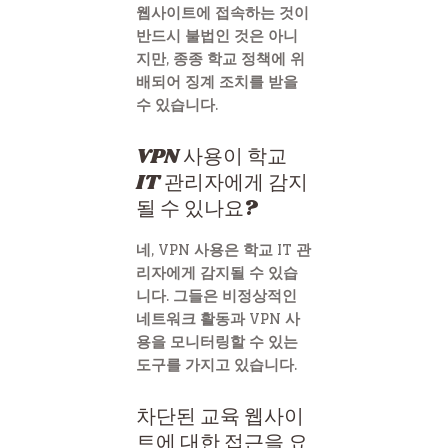
웹사이트에 접속하는 것이
반드시 불법인 것은 아니
지만, 종종 학교 정책에 위
배되어 징계 조치를 받을
수 있습니다.
VPN 사용이 학교
IT 관리자에게 감지
될 수 있나요?
네, VPN 사용은 학교 IT 관
리자에게 감지될 수 있습
니다. 그들은 비정상적인
네트워크 활동과 VPN 사
용을 모니터링할 수 있는
도구를 가지고 있습니다.
차단된 교육 웹사이
트에 대한 접근을 요