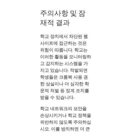
주의사항 및 잠
재적 결과
학교 장치에서 차단된 웹
사이트에 접근하는 것은
위험이 따릅니다. 학교는
이러한 활동을 모니터링하
고 감지하는 시스템을 가
지고 있습니다. 적발되면
학생들은 크롬북 사용 권
한 상실이나 더 심각한 학
문적 처벌 등 징계 조치를
받을 수 있습니다.
학교 네트워크의 보안을
손상시키거나 학교 정책을
위반하지 않도록 주의하십
시오. 이를 방치하면 더 큰