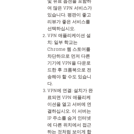
및 유료 옵션을 포함하
여 많은 VPN 서비스가
있습니다. 평판이 좋고
리뷰가 좋은 서비스를
선택하십시오.
VPN 애플리케이션 설
치
: 일부 학교는
Chrome 웹 스토어를
차단하므로 먼저 다른
기기에 VPN을 다운로
드한 후 크롬북으로 전
송해야 할 수도 있습니
다.
VPN에 연결
: 설치가 완
료되면 VPN 애플리케
이션을 열고 서버에 연
결하십시오. 이 서버는
IP 주소를 숨겨 인터넷
에 다른 위치에서 접근
하는 것처럼 보이게 합