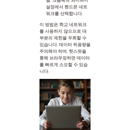
결
: 크롬북의 와이파이
설정에서 핸드폰 네트
워크를 선택합니다.
이 방법은 학교 네트워크
를 사용하지 않으므로 대
부분의 제한을 우회할 수
있습니다. 데이터 허용량을
주의해야 하며, 핫스팟을
통해 브라우징하면 데이터
를 빠르게 소모할 수 있습
니다.