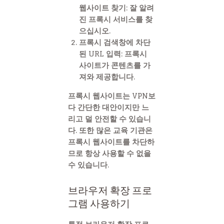
웹사이트 찾기
: 잘 알려
진 프록시 서비스를 찾
으십시오.
프록시 검색창에 차단
된 URL 입력
: 프록시
사이트가 콘텐츠를 가
져와 제공합니다.
프록시 웹사이트는 VPN보
다 간단한 대안이지만 느
리고 덜 안전할 수 있습니
다. 또한 많은 교육 기관은
프록시 웹사이트를 차단하
므로 항상 사용할 수 없을
수 있습니다.
브라우저 확장 프로
그램 사용하기