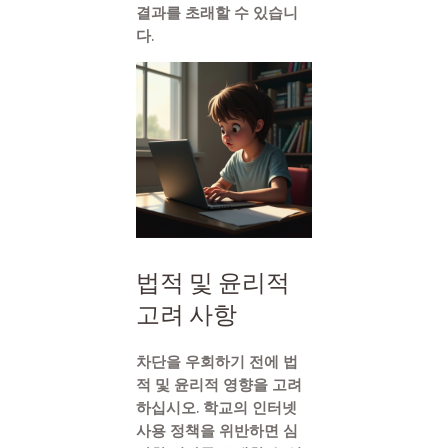
결과를 초래할 수 있습니
다.
법적 및 윤리적
고려 사항
차단을 우회하기 전에 법
적 및 윤리적 영향을 고려
하십시오. 학교의 인터넷
사용 정책을 위반하면 심