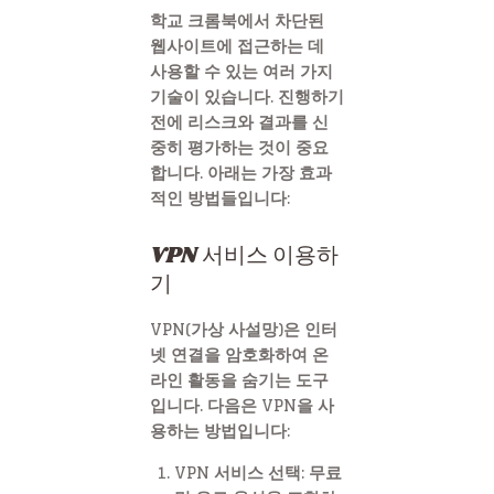
학교 크롬북에서 차단된
웹사이트에 접근하는 데
사용할 수 있는 여러 가지
기술이 있습니다. 진행하기
전에 리스크와 결과를 신
중히 평가하는 것이 중요
합니다. 아래는 가장 효과
적인 방법들입니다:
VPN 서비스 이용하
기
VPN(가상 사설망)은 인터
넷 연결을 암호화하여 온
라인 활동을 숨기는 도구
입니다. 다음은 VPN을 사
용하는 방법입니다:
VPN 서비스 선택
: 무료