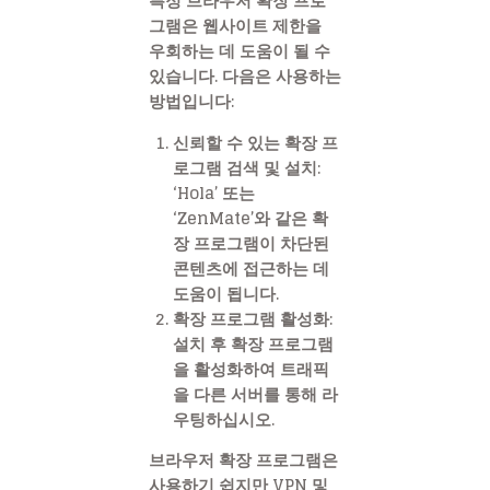
특정 브라우저 확장 프로
그램은 웹사이트 제한을
우회하는 데 도움이 될 수
있습니다. 다음은 사용하는
방법입니다:
신뢰할 수 있는 확장 프
로그램 검색 및 설치
:
‘Hola’ 또는
‘ZenMate’와 같은 확
장 프로그램이 차단된
콘텐츠에 접근하는 데
도움이 됩니다.
확장 프로그램 활성화
:
설치 후 확장 프로그램
을 활성화하여 트래픽
을 다른 서버를 통해 라
우팅하십시오.
브라우저 확장 프로그램은
사용하기 쉽지만 VPN 및