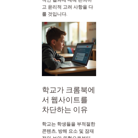
고 윤리적 고려 사항을 다
룰 것입니다.
학교가 크롬북에
서 웹사이트를
차단하는 이유
학교는 학생들을 부적절한
콘텐츠, 방해 요소 및 잠재