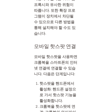
프록시와 유사한 위험이
따릅니다. 또한 확장 프로
그램이 장치에서 차단될
수 있으므로 다른 방법을
통해 설치해야 할 수도 있
습니다.
모바일 핫스팟 연결
모바일 핫스팟을 사용하면
크롬북을 스마트폰의 인터
넷 연결에 연결할 수 있습
니다. 다음은 단계입니다:
핫스팟을 핸드폰에서
활성화
: 핸드폰 설정으
로 가서 핫스팟 기능을
활성화합니다.
크롬북을 핫스팟에 연