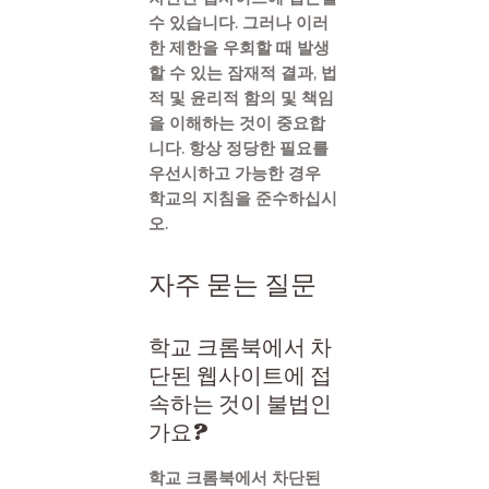
수 있습니다. 그러나 이러
한 제한을 우회할 때 발생
할 수 있는 잠재적 결과, 법
적 및 윤리적 함의 및 책임
을 이해하는 것이 중요합
니다. 항상 정당한 필요를
우선시하고 가능한 경우
학교의 지침을 준수하십시
오.
자주 묻는 질문
학교 크롬북에서 차
단된 웹사이트에 접
속하는 것이 불법인
가요?
학교 크롬북에서 차단된