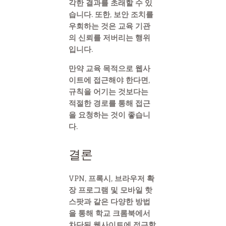
각한 결과를 초래할 수 있
습니다. 또한, 보안 조치를
우회하는 것은 교육 기관
의 신뢰를 저버리는 행위
입니다.
만약 교육 목적으로 웹사
이트에 접근해야 한다면,
규칙을 어기는 것보다는
적절한 경로를 통해 접근
을 요청하는 것이 좋습니
다.
결론
VPN, 프록시, 브라우저 확
장 프로그램 및 모바일 핫
스팟과 같은 다양한 방법
을 통해 학교 크롬북에서
차단된 웹사이트에 접근할