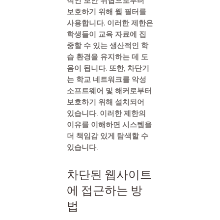
적인 보안 위협으로부터
보호하기 위해 웹 필터를
사용합니다. 이러한 제한은
학생들이 교육 자료에 집
중할 수 있는 생산적인 학
습 환경을 유지하는 데 도
움이 됩니다. 또한, 차단기
는 학교 네트워크를 악성
소프트웨어 및 해커로부터
보호하기 위해 설치되어
있습니다. 이러한 제한의
이유를 이해하면 시스템을
더 책임감 있게 탐색할 수
있습니다.
차단된 웹사이트
에 접근하는 방
법