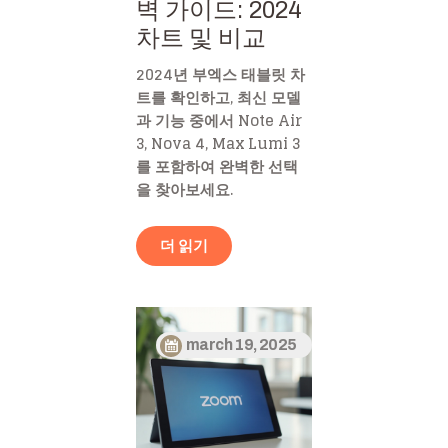
벽 가이드: 2024
차트 및 비교
2024년 부엑스 태블릿 차
트를 확인하고, 최신 모델
과 기능 중에서 Note Air
3, Nova 4, Max Lumi 3
를 포함하여 완벽한 선택
을 찾아보세요.
더 읽기
march 19, 2025