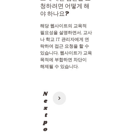
청하려면 어떻게 해
야 하나요?
해당 웹사이트의 교육적
필요성을 설명하면서, 교사
나 학교 IT 관리자에게 연
락하여 접근 요청을 할 수
있습니다. 웹사이트가 교육
목적에 부합하면 차단이
해제될 수 있습니다.
Post
N
navigation
e
x
t
p
o