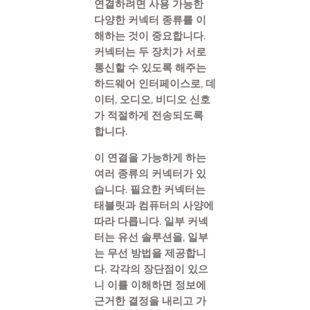
연결하려면 사용 가능한
다양한 커넥터 종류를 이
해하는 것이 중요합니다.
커넥터는 두 장치가 서로
통신할 수 있도록 해주는
하드웨어 인터페이스로, 데
이터, 오디오, 비디오 신호
가 적절하게 전송되도록
합니다.
이 연결을 가능하게 하는
여러 종류의 커넥터가 있
습니다. 필요한 커넥터는
태블릿과 컴퓨터의 사양에
따라 다릅니다. 일부 커넥
터는 유선 솔루션을, 일부
는 무선 방법을 제공합니
다. 각각의 장단점이 있으
니 이를 이해하면 정보에
근거한 결정을 내리고 가