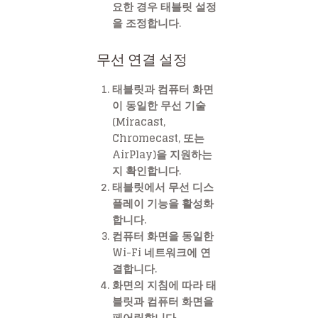
요한 경우 태블릿 설정
을 조정합니다.
무선 연결 설정
태블릿과 컴퓨터 화면
이 동일한 무선 기술
(Miracast,
Chromecast, 또는
AirPlay)을 지원하는
지 확인합니다.
태블릿에서 무선 디스
플레이 기능을 활성화
합니다.
컴퓨터 화면을 동일한
Wi-Fi 네트워크에 연
결합니다.
화면의 지침에 따라 태
블릿과 컴퓨터 화면을
페어링합니다.