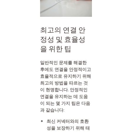
최고의 연결 안
정성 및 효율성
을 위한 팁
일반적인 문제를 해결한
후에도 연결을 안정적이고
효율적으로 유지하기 위해
최고의 방법을 따르는 것
이 현명합니다. 안정적인
연결을 유지하는 데 도움
이 되는 몇 가지 팁은 다음
과 같습니다:
최신 커넥터와의 호환
성을 보장하기 위해 태