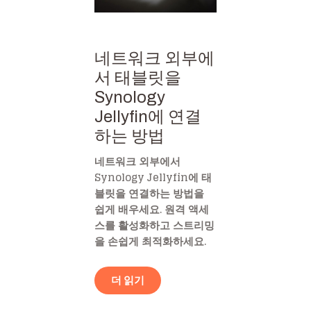
네트워크 외부에
서 태블릿을
Synology
Jellyfin에 연결
하는 방법
네트워크 외부에서
Synology Jellyfin에 태
블릿을 연결하는 방법을
쉽게 배우세요. 원격 액세
스를 활성화하고 스트리밍
을 손쉽게 최적화하세요.
더 읽기