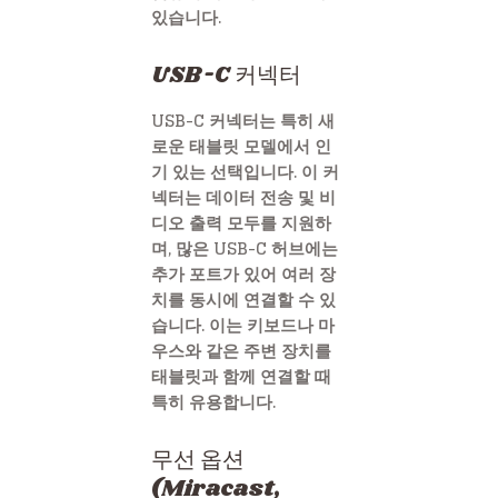
있습니다.
USB-C 커넥터
USB-C 커넥터는 특히 새
로운 태블릿 모델에서 인
기 있는 선택입니다. 이 커
넥터는 데이터 전송 및 비
디오 출력 모두를 지원하
며, 많은 USB-C 허브에는
추가 포트가 있어 여러 장
치를 동시에 연결할 수 있
습니다. 이는 키보드나 마
우스와 같은 주변 장치를
태블릿과 함께 연결할 때
특히 유용합니다.
무선 옵션
(Miracast,