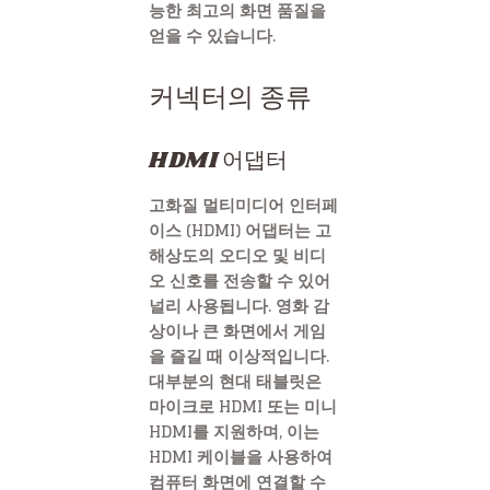
능한 최고의 화면 품질을
얻을 수 있습니다.
커넥터의 종류
HDMI 어댑터
고화질 멀티미디어 인터페
이스 (HDMI) 어댑터는 고
해상도의 오디오 및 비디
오 신호를 전송할 수 있어
널리 사용됩니다. 영화 감
상이나 큰 화면에서 게임
을 즐길 때 이상적입니다.
대부분의 현대 태블릿은
마이크로 HDMI 또는 미니
HDMI를 지원하며, 이는
HDMI 케이블을 사용하여
컴퓨터 화면에 연결할 수