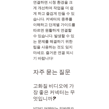
연결하면 시청 환경을 크
게 개선하여 작업을 더 쉽
게 하고 즐겁게 만들 수 있
습니다. 커넥터의 종류를
이해하고 단계별 가이드를
따르면 원활하게 연결할
수 있습니다. 발생할 수 있
는 문제를 해결하기 위한
팁을 사용하는 것도 잊지
마세요. 즐거운 연결 되시
기 바랍니다!
자주 묻는 질문
고화질 비디오에 가
장 좋은 커넥터는 무
엇입니까?
HDMI 어댑터는 일반적으