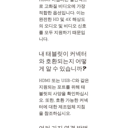
로 고화질 비디오에 가장
적합한 옵션입니다. 이는
완전한 HD 및 4K 해상도
의 오디오 및 비디오 신호
를 모두 지원하기 때문입
니다.
내 태블릿이 커넥터
와 호환되는지 어떻
게 알 수 있습니까?
HDMI 또는 USB-C와 같은
지원되는 포트를 위해 태
블릿의 사양을 확인하십시
오. 또한, 호환 가능한 커넥
터에 대한 제조업체 지침
을 참조하십시오.