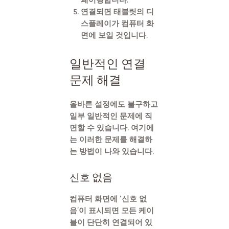
연결되면 태블릿의 디
스플레이가 컴퓨터 화
면에 보일 것입니다.
일반적인 연결
문제 해결
올바른 설정에도 불구하고
일부 일반적인 문제에 직
면할 수 있습니다. 여기에
는 이러한 문제를 해결하
는 방법이 나와 있습니다.
신호 없음
컴퓨터 화면에 ‘신호 없
음’이 표시되면 모든 케이
블이 단단히 연결되어 있