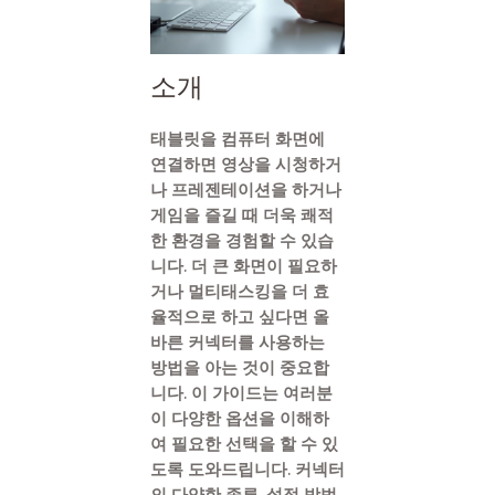
소개
태블릿을 컴퓨터 화면에
연결하면 영상을 시청하거
나 프레젠테이션을 하거나
게임을 즐길 때 더욱 쾌적
한 환경을 경험할 수 있습
니다. 더 큰 화면이 필요하
거나 멀티태스킹을 더 효
율적으로 하고 싶다면 올
바른 커넥터를 사용하는
방법을 아는 것이 중요합
니다. 이 가이드는 여러분
이 다양한 옵션을 이해하
여 필요한 선택을 할 수 있
도록 도와드립니다. 커넥터
의 다양한 종류, 설정 방법,