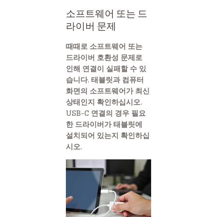
소프트웨어 또는 드
라이버 문제
때때로 소프트웨어 또는
드라이버 호환성 문제로
인해 연결이 실패할 수 있
습니다. 태블릿과 컴퓨터
화면의 소프트웨어가 최신
상태인지 확인하십시오.
USB-C 연결의 경우 필요
한 드라이버가 태블릿에
설치되어 있는지 확인하십
시오.