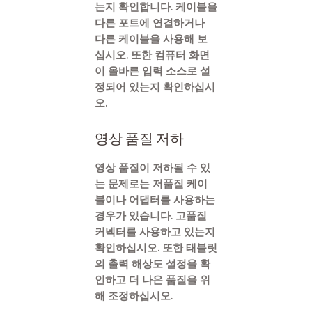
는지 확인합니다. 케이블을
다른 포트에 연결하거나
다른 케이블을 사용해 보
십시오. 또한 컴퓨터 화면
이 올바른 입력 소스로 설
정되어 있는지 확인하십시
오.
영상 품질 저하
영상 품질이 저하될 수 있
는 문제로는 저품질 케이
블이나 어댑터를 사용하는
경우가 있습니다. 고품질
커넥터를 사용하고 있는지
확인하십시오. 또한 태블릿
의 출력 해상도 설정을 확
인하고 더 나은 품질을 위
해 조정하십시오.