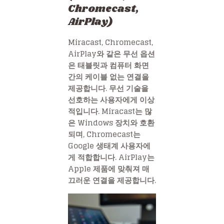
Chromecast,
AirPlay)
Miracast, Chromecast,
AirPlay와 같은 무선 옵션
은 태블릿과 컴퓨터 화면
간의 케이블 없는 연결을
제공합니다. 무선 기술을
선호하는 사용자에게 이상
적입니다. Miracast는 많
은 Windows 장치와 호환
되며, Chromecast는
Google 생태계 사용자에
게 적합합니다. AirPlay는
Apple 제품에 맞춰져 매
끄러운 연결을 제공합니다.