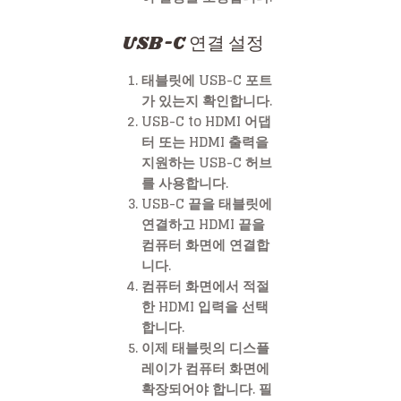
USB-C 연결 설정
태블릿에 USB-C 포트
가 있는지 확인합니다.
USB-C to HDMI 어댑
터 또는 HDMI 출력을
지원하는 USB-C 허브
를 사용합니다.
USB-C 끝을 태블릿에
연결하고 HDMI 끝을
컴퓨터 화면에 연결합
니다.
컴퓨터 화면에서 적절
한 HDMI 입력을 선택
합니다.
이제 태블릿의 디스플
레이가 컴퓨터 화면에
확장되어야 합니다. 필