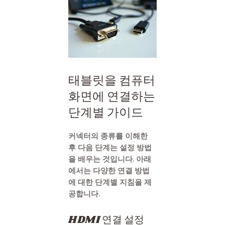
태블릿을 컴퓨터
화면에 연결하는
단계별 가이드
커넥터의 종류를 이해한
후 다음 단계는 설정 방법
을 배우는 것입니다. 아래
에서는 다양한 연결 방법
에 대한 단계별 지침을 제
공합니다.
HDMI 연결 설정