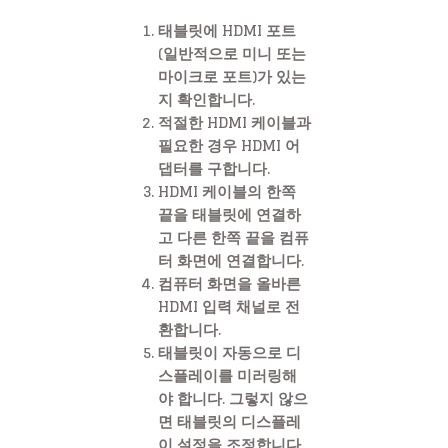
태블릿에 HDMI 포트
(일반적으로 미니 또는
마이크로 포트)가 있는
지 확인합니다.
적절한 HDMI 케이블과
필요한 경우 HDMI 어
댑터를 구합니다.
HDMI 케이블의 한쪽
끝을 태블릿에 연결하
고 다른 한쪽 끝을 컴퓨
터 화면에 연결합니다.
컴퓨터 화면을 올바른
HDMI 입력 채널로 전
환합니다.
태블릿이 자동으로 디
스플레이를 미러링해
야 합니다. 그렇지 않으
면 태블릿의 디스플레
이 설정을 조정합니다.