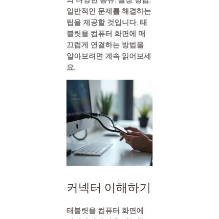
일반적인 문제를 해결하는
팁을 제공할 것입니다. 태
블릿을 컴퓨터 화면에 매
끄럽게 연결하는 방법을
알아보려면 계속 읽어보세
요.
커넥터 이해하기
태블릿을 컴퓨터 화면에