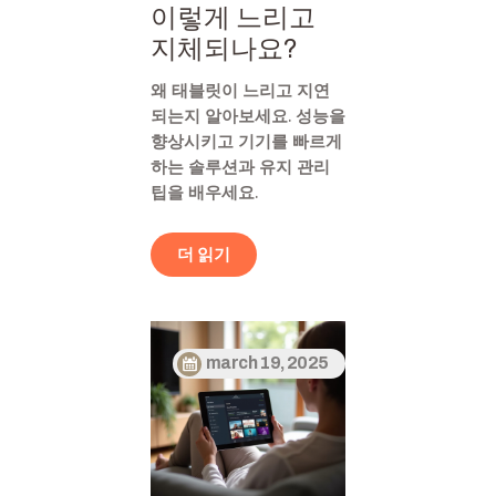
이렇게 느리고
지체되나요?
왜 태블릿이 느리고 지연
되는지 알아보세요. 성능을
향상시키고 기기를 빠르게
하는 솔루션과 유지 관리
팁을 배우세요.
더 읽기
march 19, 2025