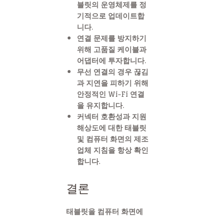
블릿의 운영체제를 정
기적으로 업데이트합
니다.
연결 문제를 방지하기
위해 고품질 케이블과
어댑터에 투자합니다.
무선 연결의 경우 끊김
과 지연을 피하기 위해
안정적인 Wi-Fi 연결
을 유지합니다.
커넥터 호환성과 지원
해상도에 대한 태블릿
및 컴퓨터 화면의 제조
업체 지침을 항상 확인
합니다.
결론
태블릿을 컴퓨터 화면에