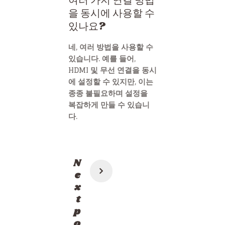
여러 가지 연결 방법
을 동시에 사용할 수
있나요?
네, 여러 방법을 사용할 수
있습니다. 예를 들어,
HDMI 및 무선 연결을 동시
에 설정할 수 있지만, 이는
종종 불필요하며 설정을
복잡하게 만들 수 있습니
다.
Post
N
navigation
e
x
t
p
o