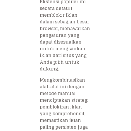
Ekstensi populer ini
secara default
memblokir iklan
dalam sebagian besar
browser, menawarkan
pengaturan yang
dapat disesuaikan
untuk mengizinkan
iklan dari situs yang
Anda pilih untuk
dukung.
Mengkombinasikan
alat-alat ini dengan
metode manual
menciptakan strategi
pemblokiran iklan
yang komprehensif,
memastikan iklan
paling persisten juga