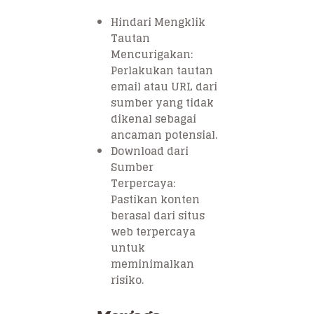
Hindari Mengklik
Tautan
Mencurigakan:
Perlakukan tautan
email atau URL dari
sumber yang tidak
dikenal sebagai
ancaman potensial.
Download dari
Sumber
Terpercaya:
Pastikan konten
berasal dari situs
web terpercaya
untuk
meminimalkan
risiko.