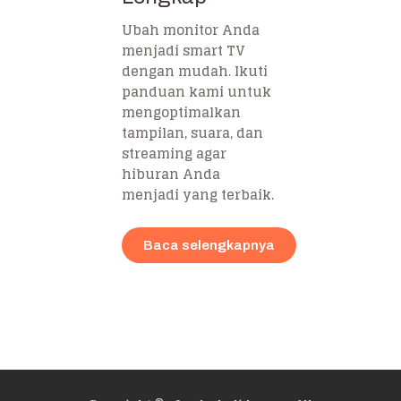
Ubah monitor Anda
menjadi smart TV
dengan mudah. Ikuti
panduan kami untuk
mengoptimalkan
tampilan, suara, dan
streaming agar
hiburan Anda
menjadi yang terbaik.
Baca selengkapnya