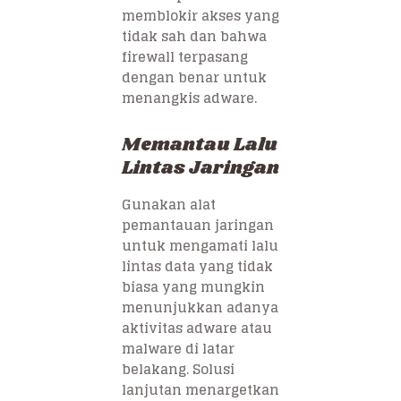
memblokir akses yang
tidak sah dan bahwa
firewall terpasang
dengan benar untuk
menangkis adware.
Memantau Lalu
Lintas Jaringan
Gunakan alat
pemantauan jaringan
untuk mengamati lalu
lintas data yang tidak
biasa yang mungkin
menunjukkan adanya
aktivitas adware atau
malware di latar
belakang. Solusi
lanjutan menargetkan