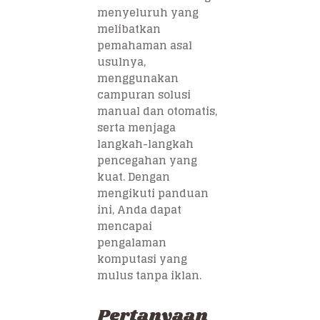
menyeluruh yang
melibatkan
pemahaman asal
usulnya,
menggunakan
campuran solusi
manual dan otomatis,
serta menjaga
langkah-langkah
pencegahan yang
kuat. Dengan
mengikuti panduan
ini, Anda dapat
mencapai
pengalaman
komputasi yang
mulus tanpa iklan.
Pertanyaan