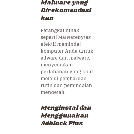
Malware yang
Direkomendasi
kan
Perangkat lunak
seperti Malwarebytes
efektif memindai
komputer Anda untuk
adware dan malware,
menyediakan
pertahanan yang kuat
melalui pembaruan
rutin dan pemindaian
mendetail.
Menginstal dan
Menggunakan
Adblock Plus