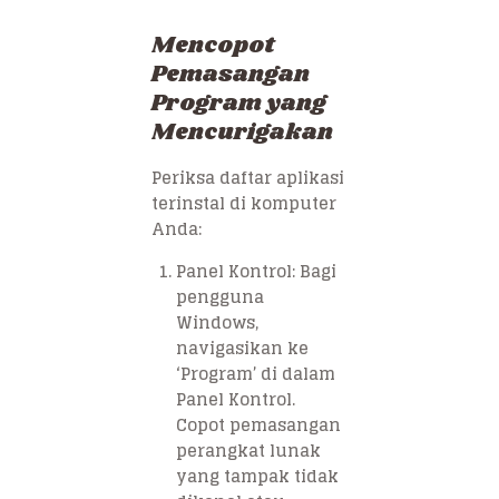
Mencopot
Pemasangan
Program yang
Mencurigakan
Periksa daftar aplikasi
terinstal di komputer
Anda:
Panel Kontrol: Bagi
pengguna
Windows,
navigasikan ke
‘Program’ di dalam
Panel Kontrol.
Copot pemasangan
perangkat lunak
yang tampak tidak