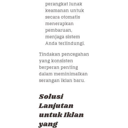
perangkat lunak
keamanan untuk
secara otomatis
menerapkan
pembaruan,
menjaga sistem
Anda terlindungi.
Tindakan pencegahan
yang konsisten
berperan penting
dalam meminimalkan
serangan iklan baru.
Solusi
Lanjutan
untuk Iklan
yang