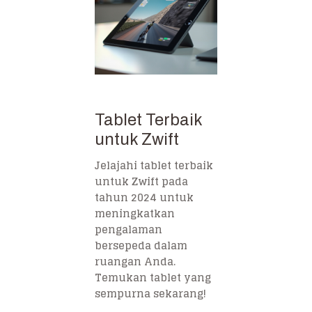
Tablet Terbaik
untuk Zwift
Jelajahi tablet terbaik
untuk Zwift pada
tahun 2024 untuk
meningkatkan
pengalaman
bersepeda dalam
ruangan Anda.
Temukan tablet yang
sempurna sekarang!