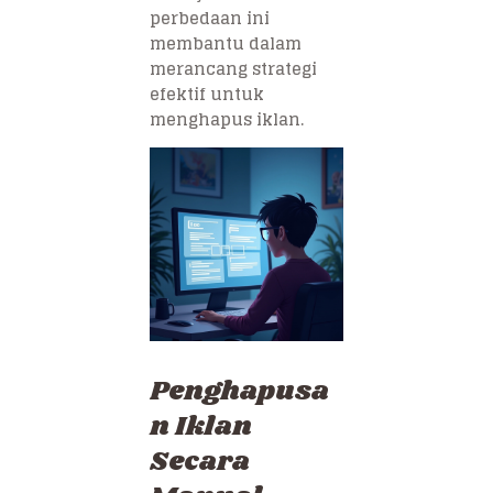
perbedaan ini
membantu dalam
merancang strategi
efektif untuk
menghapus iklan.
Penghapusa
n Iklan
Secara