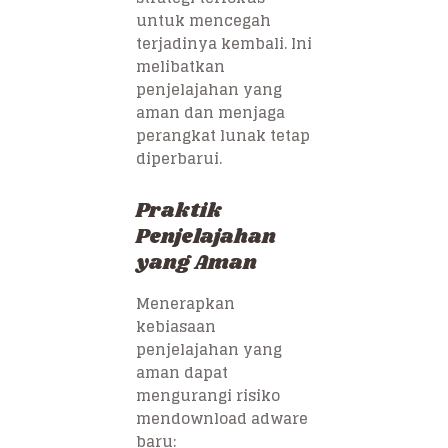
untuk mencegah
terjadinya kembali. Ini
melibatkan
penjelajahan yang
aman dan menjaga
perangkat lunak tetap
diperbarui.
Praktik
Penjelajahan
yang Aman
Menerapkan
kebiasaan
penjelajahan yang
aman dapat
mengurangi risiko
mendownload adware
baru: