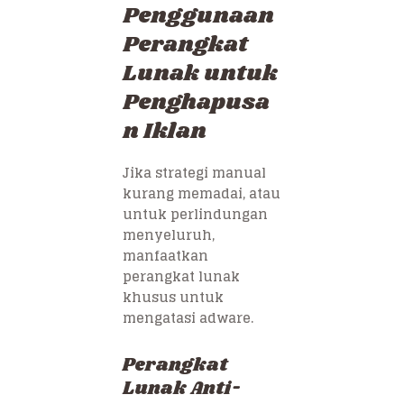
Penggunaan
Perangkat
Lunak untuk
Penghapusa
n Iklan
Jika strategi manual
kurang memadai, atau
untuk perlindungan
menyeluruh,
manfaatkan
perangkat lunak
khusus untuk
mengatasi adware.
Perangkat
Lunak Anti-