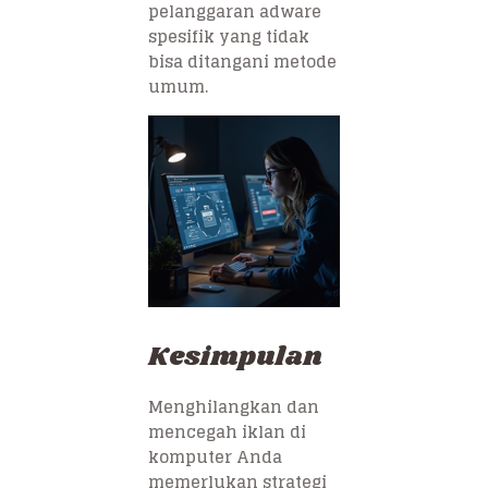
pelanggaran adware
spesifik yang tidak
bisa ditangani metode
umum.
Kesimpulan
Menghilangkan dan
mencegah iklan di
komputer Anda
memerlukan strategi