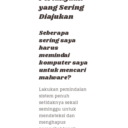
yang Sering
Diajukan
Seberapa
sering saya
harus
memindai
komputer saya
untuk mencari
malware?
Lakukan pemindaian
sistem penuh
setidaknya sekali
seminggu untuk
mendeteksi dan
menghapus