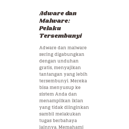
Adware dan
Malware:
Pelaku
Tersembunyi
Adware dan malware
sering digabungkan
dengan unduhan
gratis, menyajikan
tantangan yang lebih
tersembunyi. Mereka
bisa menyusup ke
sistem Anda dan
menampilkan iklan
yang tidak diinginkan
sambil melakukan
tugas berbahaya
lainnya. Memahami