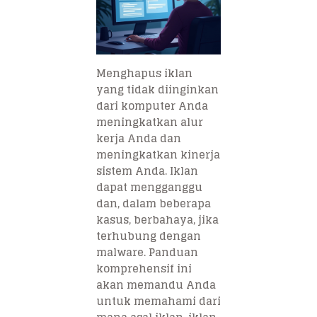
Menghapus iklan
yang tidak diinginkan
dari komputer Anda
meningkatkan alur
kerja Anda dan
meningkatkan kinerja
sistem Anda. Iklan
dapat mengganggu
dan, dalam beberapa
kasus, berbahaya, jika
terhubung dengan
malware. Panduan
komprehensif ini
akan memandu Anda
untuk memahami dari