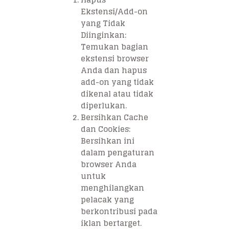
Ekstensi/Add-on
yang Tidak
Diinginkan:
Temukan bagian
ekstensi browser
Anda dan hapus
add-on yang tidak
dikenal atau tidak
diperlukan.
Bersihkan Cache
dan Cookies:
Bersihkan ini
dalam pengaturan
browser Anda
untuk
menghilangkan
pelacak yang
berkontribusi pada
iklan bertarget.