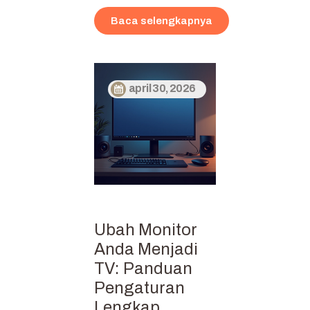
Baca selengkapnya
april 30, 2026
Ubah Monitor
Anda Menjadi
TV: Panduan
Pengaturan
Lengkap