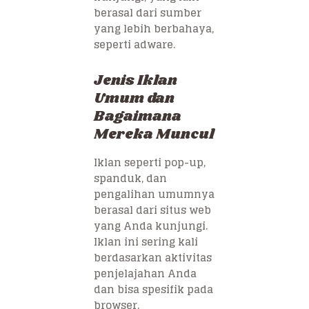
berasal dari sumber
yang lebih berbahaya,
seperti adware.
Jenis Iklan
Umum dan
Bagaimana
Mereka Muncul
Iklan seperti pop-up,
spanduk, dan
pengalihan umumnya
berasal dari situs web
yang Anda kunjungi.
Iklan ini sering kali
berdasarkan aktivitas
penjelajahan Anda
dan bisa spesifik pada
browser.