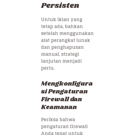
Persisten
Untuk iklan yang
tetap ada, bahkan
setelah menggunakan
alat perangkat lunak
dan penghapusan
manual, strategi
lanjutan menjadi
perlu.
Mengkonfigura
si Pengaturan
Firewall dan
Keamanan
Periksa bahwa
pengaturan firewall
Anda tepat untuk