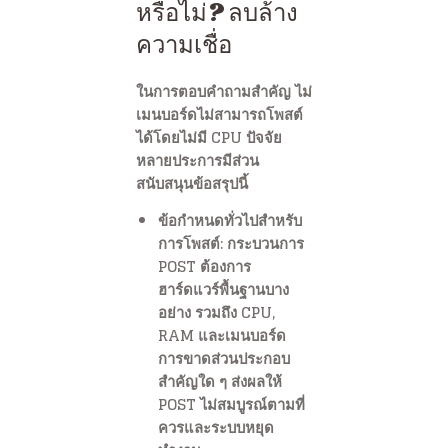
หรือไม่? ลบล้าง
ความเชื่อ
ในการตอบคำถามสำคัญ ไม่
เมนบอร์ดไม่สามารถโพสต์
ได้โดยไม่มี CPU ปัจจัย
หลายประการมีส่วน
สนับสนุนข้อสรุปนี้
ข้อกำหนดทั่วไปสำหรับ
การโพสต์: กระบวนการ
POST ต้องการ
ฮาร์ดแวร์พื้นฐานบาง
อย่าง รวมถึง CPU,
RAM และเมนบอร์ด
การขาดส่วนประกอบ
สำคัญใด ๆ ส่งผลให้
POST ไม่สมบูรณ์ตามที่
ควรและระบบหยุด