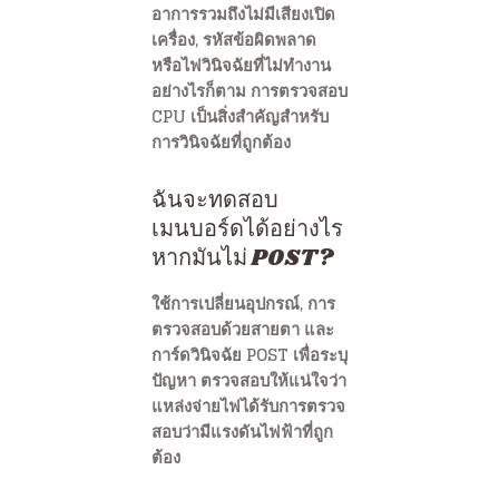
อาการรวมถึงไม่มีเสียงเปิด
เครื่อง, รหัสข้อผิดพลาด
หรือไฟวินิจฉัยที่ไม่ทำงาน
อย่างไรก็ตาม การตรวจสอบ
CPU เป็นสิ่งสำคัญสำหรับ
การวินิจฉัยที่ถูกต้อง
ฉันจะทดสอบ
เมนบอร์ดได้อย่างไร
หากมันไม่ POST?
ใช้การเปลี่ยนอุปกรณ์, การ
ตรวจสอบด้วยสายตา และ
การ์ดวินิจฉัย POST เพื่อระบุ
ปัญหา ตรวจสอบให้แน่ใจว่า
แหล่งจ่ายไฟได้รับการตรวจ
สอบว่ามีแรงดันไฟฟ้าที่ถูก
ต้อง