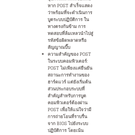
หาก POST สำเร็จแสดง
ว่าพร้อมที่จะดำเนินการ
บูตระบบปฏิบัติการ ใน
ทางตรงกันข้าม การ
ทดสอบที่ล้มเหลวนำไปสู่
รหัสข้อผิดพลาดหรือ
สัญญาณบี๊บ
ความสำคัญของ POST
ในระบบคอมพิวเตอร์:
POST ไม่เพียงแค่ยืนยัน
สถานะการทำงานของ
ฮาร์ดแวร์ แต่ยังเริ่มต้น
ส่วนประกอบระบบที่
สำคัญสำหรับการบูต
คอมพิวเตอร์ต้องผ่าน
POST เพื่อให้แน่ใจว่ามี
การถ่ายโอนที่ราบรื่น
จาก BIOS ไปยังระบบ
ปฏิบัติการ โดยเน้น