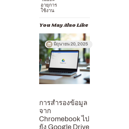
อายุการ
ใช้งาน
You May Also Like
มิถุนายน 20, 2025
การสำรองข้อมูล
จาก
Chromebook ไป
ยัง Google Drive