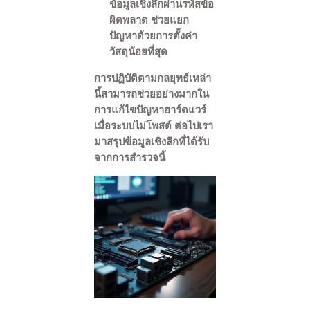
ข้อมูลเชิงลึกผ่านรหัสข้อ
ผิดพลาด ช่วยแยก
ปัญหาด้วยการตั้งค่า
วัสดุน้อยที่สุด
การปฏิบัติตามกลยุทธ์เหล่า
นี้สามารถช่วยอย่างมากใน
การแก้ไขปัญหาฮาร์ดแวร์
เมื่อระบบไม่โพสต์ ต่อไปเรา
มาสรุปข้อมูลเชิงลึกที่ได้รับ
จากการสำรวจนี้