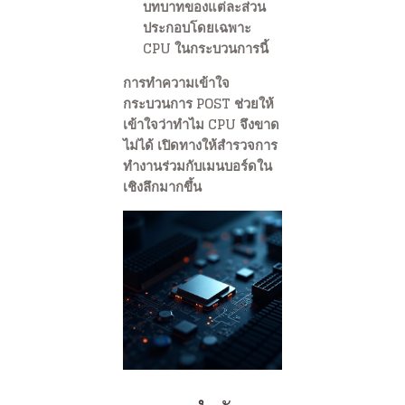
บทบาทของแต่ละส่วน
ประกอบโดยเฉพาะ
CPU ในกระบวนการนี้
การทำความเข้าใจ
กระบวนการ POST ช่วยให้
เข้าใจว่าทำไม CPU จึงขาด
ไม่ได้ เปิดทางให้สำรวจการ
ทำงานร่วมกับเมนบอร์ดใน
เชิงลึกมากขึ้น