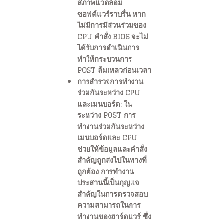
สภาพแวดล้อม
ซอฟต์แวร์ราบรื่น หาก
ไม่มีการมีส่วนร่วมของ
CPU คำสั่ง BIOS จะไม่
ได้รับการดำเนินการ
ทำให้กระบวนการ
POST ล้มเหลวก่อนเวลา
การสำรวจการทำงาน
ร่วมกันระหว่าง CPU
และเมนบอร์ด: ใน
ระหว่าง POST การ
ทำงานร่วมกันระหว่าง
เมนบอร์ดและ CPU
ช่วยให้ข้อมูลและคำสั่ง
สำคัญถูกส่งไปในทางที่
ถูกต้อง การทำงาน
ประสานนี้เป็นกุญแจ
สำคัญในการตรวจสอบ
ความสามารถในการ
ทำงานของฮาร์ดแวร์ ซึ่ง