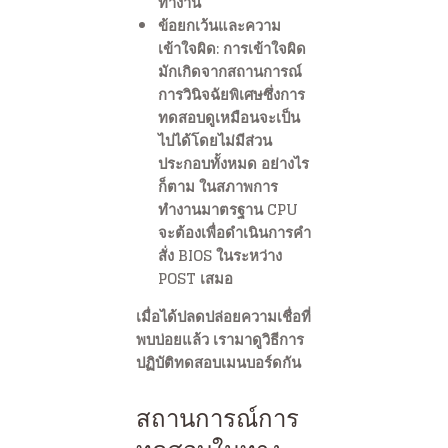
ทำงาน
ข้อยกเว้นและความ
เข้าใจผิด: การเข้าใจผิด
มักเกิดจากสถานการณ์
การวินิจฉัยพิเศษซึ่งการ
ทดสอบดูเหมือนจะเป็น
ไปได้โดยไม่มีส่วน
ประกอบทั้งหมด อย่างไร
ก็ตาม ในสภาพการ
ทำงานมาตรฐาน CPU
จะต้องเพื่อดำเนินการคำ
สั่ง BIOS ในระหว่าง
POST เสมอ
เมื่อได้ปลดปล่อยความเชื่อที่
พบบ่อยแล้ว เรามาดูวิธีการ
ปฏิบัติทดสอบเมนบอร์ดกัน
สถานการณ์การ