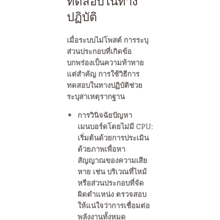
ทดสอบในทาง
ปฏิบัติ
เมื่อระบบไม่โพสต์ การระบุ
ส่วนประกอบที่เกิดข้อ
บกพร่องเป็นความท้าทาย
แต่สำคัญ การใช้วิธีการ
ทดสอบในทางปฏิบัติช่วย
ระบุสาเหตุรากฐาน
การวินิจฉัยปัญหา
เมนบอร์ดโดยไม่มี CPU:
เริ่มต้นด้วยการประเมิน
ด้วยภาพเพื่อหา
สัญญาณของความเสีย
หาย เช่น บริเวณที่ไหม้
หรือส่วนประกอบที่จัด
ผิดตำแหน่ง ตรวจสอบ
ให้แน่ใจว่าการเชื่อมต่อ
พลังงานทั้งหมด