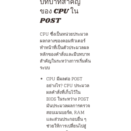
บทบาทสำคัญ
ของ CPU ใน
POST
CPU ซึ่งเป็นหน่วยประมวล
ผลกลางของคอมพิวเตอร์
ทำหน้าที่เป็นตัวประมวลผล
หลักของคำสั่งและมีบทบาท
สำคัญในระหว่างการเริ่มต้น
ระบบ
CPU มีผลต่อ POST
อย่างไร? CPU ประมวล
ผลคำสั่งที่เก็บไว้ใน
BIOS ในระหว่าง POST
มันประมวลผลการตรวจ
สอบเมนบอร์ด, RAM
และส่วนประกอบอื่น ๆ
ช่วยให้การเปลี่ยนไปสู่