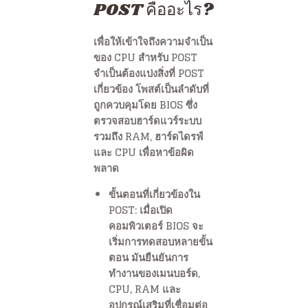
POST คืออะไร?
เพื่อให้เข้าใจถึงความจำเป็น
ของ CPU สำหรับ POST
จำเป็นต้องแบ่งสิ่งที่ POST
เกี่ยวข้อง โพสต์เป็นลำดับที่
ถูกควบคุมโดย BIOS ซึ่ง
ตรวจสอบฮาร์ดแวร์ระบบ
รวมถึง RAM, ฮาร์ดไดรฟ์
และ CPU เพื่อหาข้อผิด
พลาด
ขั้นตอนที่เกี่ยวข้องใน
POST: เมื่อเปิด
คอมพิวเตอร์ BIOS จะ
เริ่มการทดสอบหลายขั้น
ตอน มันยืนยันการ
ทำงานของเมนบอร์ด,
CPU, RAM และ
อุปกรณ์เสริมที่เชื่อมต่อ