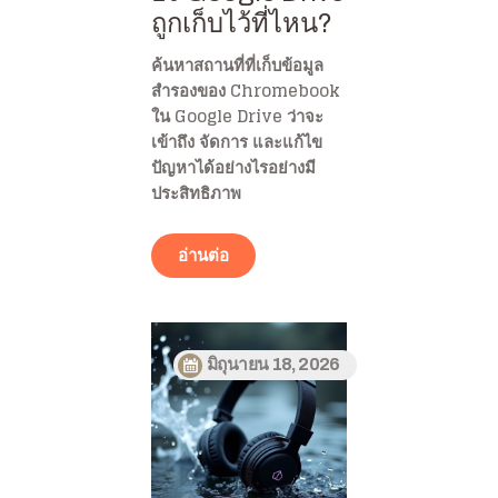
ถูกเก็บไว้ที่ไหน?
ค้นหาสถานที่ที่เก็บข้อมูล
สำรองของ Chromebook
ใน Google Drive ว่าจะ
เข้าถึง จัดการ และแก้ไข
ปัญหาได้อย่างไรอย่างมี
ประสิทธิภาพ
อ่านต่อ
มิถุนายน 18, 2026