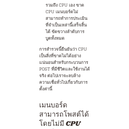
รวมถึง CPU เอง ขาด
CPU เมนบอร์ดไม่
สามารถทำการประเมิน
ที่จำเป็นเหล่านี้เสร็จสิ้น
ได้ ขัดขวางลำดับการ
บูตทั้งหมด
การสำรวจนี้ยืนยันว่า CPU
เป็นสิ่งที่ขาดไม่ได้อย่าง
แน่นอนสำหรับกระบวนการ
POST ที่มีชีวิตและใช้งานได้
จริง ต่อไปเราจะลบล้าง
ความเชื่อทั่วไปเกี่ยวกับการ
ตั้งค่านี้
เมนบอร์ด
สามารถโพสต์ได้
โดยไม่มี CPU