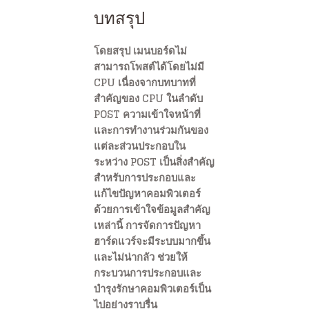
บทสรุป
โดยสรุป เมนบอร์ดไม่
สามารถโพสต์ได้โดยไม่มี
CPU เนื่องจากบทบาทที่
สำคัญของ CPU ในลำดับ
POST ความเข้าใจหน้าที่
และการทำงานร่วมกันของ
แต่ละส่วนประกอบใน
ระหว่าง POST เป็นสิ่งสำคัญ
สำหรับการประกอบและ
แก้ไขปัญหาคอมพิวเตอร์
ด้วยการเข้าใจข้อมูลสำคัญ
เหล่านี้ การจัดการปัญหา
ฮาร์ดแวร์จะมีระบบมากขึ้น
และไม่น่ากลัว ช่วยให้
กระบวนการประกอบและ
บำรุงรักษาคอมพิวเตอร์เป็น
ไปอย่างราบรื่น