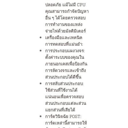
ปลอดภัย แม้ไม่มี CPU
คุณสามารถกำจัดปัญหา
อื่น ๆ ได้โดยตรวจสอบ
การทำงานของแหล่ง
จ่ายไฟด้วยมัลติมิเตอร์
เครื่องมือและเทคนิค
การทดสอบที่แม่นยำ:
การประกอบแผงวงจร:
ตั้งค่าระบบของคุณใน
ภายนอกเคสเพื่อป้องกัน
การลัดวงจรและเข้าถึง
ส่วนประกอบได้ดีขึ้น
การสลับส่วนประกอบ:
ใช้ส่วนที่ใช้งานได้
แน่นอนเพื่อตรวจสอบ
ส่วนประกอบแต่ละส่วน
แยกส่วนที่เสียได้
การ์ดวินิจฉัย POST:
การ์ดเหล่านี้สามารถให้