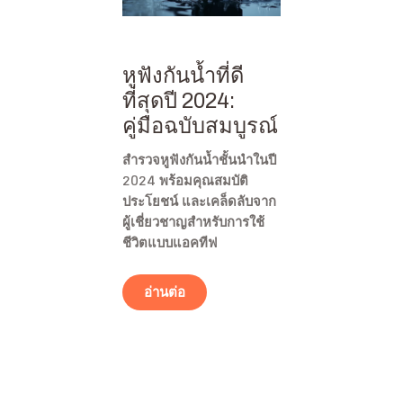
หูฟังกันน้ำที่ดี
ที่สุดปี 2024:
คู่มือฉบับสมบูรณ์
สำรวจหูฟังกันน้ำชั้นนำในปี
2024 พร้อมคุณสมบัติ
ประโยชน์ และเคล็ดลับจาก
ผู้เชี่ยวชาญสำหรับการใช้
ชีวิตแบบแอคทีฟ
อ่านต่อ