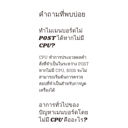
คำถามที่พบบ่อย
ทำไมเมนบอร์ดไม่
POST ได้หากไม่มี
CPU?
CPU ทำการประมวลผลคำ
สั่งที่จำเป็นในระหว่าง POST
หากไม่มี CPU, BIOS จะไม่
สามารถเริ่มต้นการตรวจ
สอบที่จำเป็นสำหรับการบูต
เครื่องได้
อาการทั่วไปของ
ปัญหาเมนบอร์ดโดย
ไม่มี CPU คืออะไร?