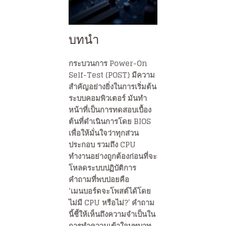
บทนำ
กระบวนการ Power-On
Self-Test (POST) มีความ
สำคัญอย่างยิ่งในการเริ่มต้น
ระบบคอมพิวเตอร์ มันทำ
หน้าที่เป็นการทดสอบเบื้อง
ต้นที่ดำเนินการโดย BIOS
เพื่อให้มั่นใจว่าทุกส่วน
ประกอบ รวมถึง CPU
ทำงานอย่างถูกต้องก่อนที่จะ
โหลดระบบปฏิบัติการ
คำถามที่พบบ่อยคือ
‘เมนบอร์ดจะโพสต์ได้โดย
ไม่มี CPU หรือไม่?’ คำถาม
นี้ชี้ให้เห็นถึงความจำเป็นใน
การทำความเข้าใจบทบาท