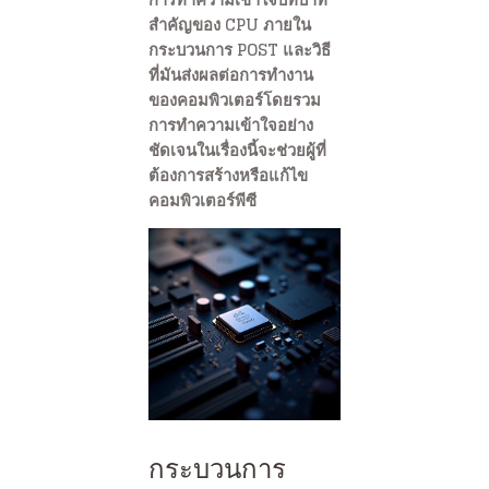
สำคัญของ CPU ภายใน
กระบวนการ POST และวิธี
ที่มันส่งผลต่อการทำงาน
ของคอมพิวเตอร์โดยรวม
การทำความเข้าใจอย่าง
ชัดเจนในเรื่องนี้จะช่วยผู้ที่
ต้องการสร้างหรือแก้ไข
คอมพิวเตอร์พีซี
กระบวนการ