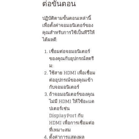
ต่อขั้นตอน
ปฏิบัติตามขั้นตอนเหล่านี้
เพื่อตั้งค่าจอมอนิเตอร์ของ
คุณสำหรับการใช้เป็นทีวีให้
ได้ผลดี:
เชื่อมต่อจอมอนิเตอร์
ของคุณกับอุปกรณ์สตรี
ม:
ใช้สาย HDMI เพื่อเชื่อม
ต่ออุปกรณ์ของคุณเข้า
กับจอมอนิเตอร์
ถ้าจอมอนิเตอร์ของคุณ
ไม่มี HDMI ให้ใช้อะแด
ปเตอร์เช่น
DisplayPort กับ
HDMI เพื่อการเชื่อมต่อ
ที่เหมาะสม
ตั้งค่าการแสดงผล