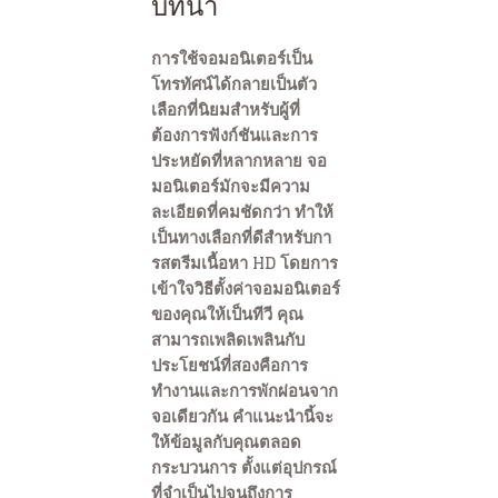
บทนำ
การใช้จอมอนิเตอร์เป็น
โทรทัศน์ได้กลายเป็นตัว
เลือกที่นิยมสำหรับผู้ที่
ต้องการฟังก์ชันและการ
ประหยัดที่หลากหลาย จอ
มอนิเตอร์มักจะมีความ
ละเอียดที่คมชัดกว่า ทำให้
เป็นทางเลือกที่ดีสำหรับกา
รสตรีมเนื้อหา HD โดยการ
เข้าใจวิธีตั้งค่าจอมอนิเตอร์
ของคุณให้เป็นทีวี คุณ
สามารถเพลิดเพลินกับ
ประโยชน์ที่สองคือการ
ทำงานและการพักผ่อนจาก
จอเดียวกัน คำแนะนำนี้จะ
ให้ข้อมูลกับคุณตลอด
กระบวนการ ตั้งแต่อุปกรณ์
ที่จำเป็นไปจนถึงการ