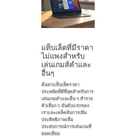
แท็บเล็ตที่มีราคา
ไม่แพงสำหรับ
เล่นเกมส์คำและ
อื่นๆ
ค้นหาแท็บเล็ตราคา
ประหยัดที่ดีที่สุดสำหรับการ
เล่นเกมคำและอื่น ๆ สำรวจ
ตัวเลือก 5 อันดับแรกของ
เราและเคล็ดลับการเพิ่ม
ประสิทธิภาพเพื่อ
ประสบการณ์การเล่นเกมที่
ยอดเยี่ยม