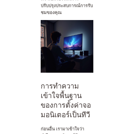
ปรับปรุงประสบการณ์การรับ
ชมของคุณ
การทำความ
เข้าใจพื้นฐาน
ของการตั้งค่าจอ
มอนิเตอร์เป็นทีวี
ก่อนอื่น เรามาเข้าใจว่า