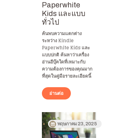
Paperwhite
Kids และแบบ
ทั่วไป
ค้นพบความแตกต่าง
ระหว่าง Kindle
Paperwhite Kids และ
แบบปกติ ค้นหาว่าเครื่อง
อ่านอีบุ๊คใดที่เหมาะกับ
ความต้องการของคุณมาก
ที่สุดในคู่มือรายละเอียดนี้
อ่านต่อ
พฤษภาคม 23, 2025