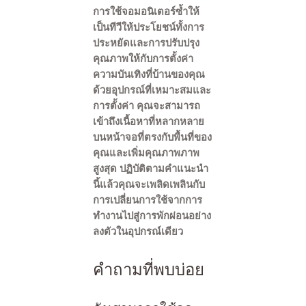
การใช้จอมอนิเตอร์ซ้ำให้
เป็นทีวีให้ประโยชน์ทั้งการ
ประหยัดและการปรับปรุง
คุณภาพให้กับการตั้งค่า
ความบันเทิงที่บ้านของคุณ
ด้วยอุปกรณ์ที่เหมาะสมและ
การตั้งค่า คุณจะสามารถ
เข้าถึงเนื้อหาที่หลากหลาย
บนหน้าจอที่ตรงกับพื้นที่ของ
คุณและเพิ่มคุณภาพภาพ
สูงสุด ปฏิบัติตามคำแนะนำ
นี้แล้วคุณจะเพลิดเพลินกับ
การเปลี่ยนการใช้จากการ
ทำงานไปสู่การพักผ่อนอย่าง
ลงตัวในอุปกรณ์เดียว
คำถามที่พบบ่อย