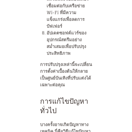
เชื่อมต่อกับเครือข่าย
Wi-Fi ที่มีความ
แข็งแกร่งเพื่อลดการ
บัฟเฟอร์
อัปเดตซอฟต์แวร์ของ
อุปกรณ์สตรีมอย่าง
สม่ำเสมอเพื่อปรับปรุง
ประสิทธิภาพ
การปรับปรุงเหล่านี้จะเปลี่ยน
การตั้งค่าเบื้องต้นให้กลาย
เป็นศูนย์บันเทิงที่ปรับแต่งได้
เฉพาะต่อคุณ
การแก้ไขปัญหา
ทั่วไป
บางครั้งอาจเกิดปัญหาทาง
เทคนิค นี่คือวิธีแก้ไขปัญหา