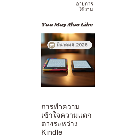
อายุการ
ใช้งาน
You May Also Like
มีนาคม 4, 2026
การทำความ
เข้าใจความแตก
ต่างระหว่าง
Kindle