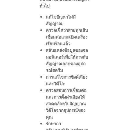
ทั่วไป:
แก้ไขปัญหาไม่มี
สัญญาณ:
ตรวจเช็คว่าสายทุกเส้น
เชื่อมต่อและเปิดเครื่อง
เรียบร้อยแล้ว
สลับแหล่งข้อมูลของจอ
มอนิเตอร์เพื่อให้ตรงกับ
สัญญาณออกของอุปก
รณ์สตรีม
การแก้ไขการซิงค์เสียง
และวิดีโอ:
ตรวจสอบการเชื่อมต่อ
และการตั้งค่าเสียงให้
สอดคล้องกับสัญญาณ
วิดีโอจากอุปกรณ์ของ
คุณ
รักษากา