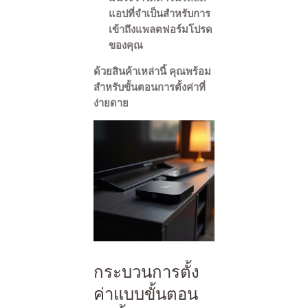
แอปที่จำเป็นสำหรับการ
เข้าถึงแพลตฟอร์มโปรด
ของคุณ
ด้วยสินค้าเหล่านี้ คุณพร้อม
สำหรับขั้นตอนการตั้งค่าที่
ง่ายดาย
กระบวนการตั้ง
ค่าแบบขั้นตอน