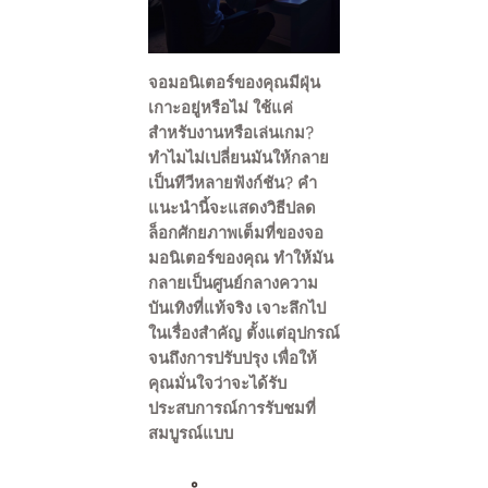
จอมอนิเตอร์ของคุณมีฝุ่น
เกาะอยู่หรือไม่ ใช้แค่
สำหรับงานหรือเล่นเกม?
ทำไมไม่เปลี่ยนมันให้กลาย
เป็นทีวีหลายฟังก์ชัน? คำ
แนะนำนี้จะแสดงวิธีปลด
ล็อกศักยภาพเต็มที่ของจอ
มอนิเตอร์ของคุณ ทำให้มัน
กลายเป็นศูนย์กลางความ
บันเทิงที่แท้จริง เจาะลึกไป
ในเรื่องสำคัญ ตั้งแต่อุปกรณ์
จนถึงการปรับปรุง เพื่อให้
คุณมั่นใจว่าจะได้รับ
ประสบการณ์การรับชมที่
สมบูรณ์แบบ