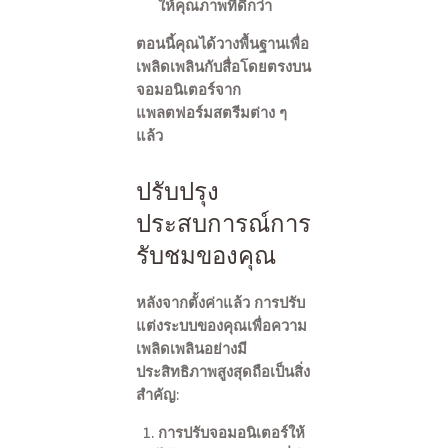
ให้คุณภาพที่ดีกว่า
ตอนนี้คุณได้วางพื้นฐานเพื่อ
เพลิดเพลินกับสื่อโดยตรงบน
จอมอนิเตอร์จาก
แพลตฟอร์มสตรีมต่าง ๆ
แล้ว
ปรับปรุง
ประสบการณ์การ
รับชมของคุณ
หลังจากตั้งค่าแล้ว การปรับ
แต่งระบบของคุณเพื่อความ
เพลิดเพลินอย่างมี
ประสิทธิภาพสูงสุดถือเป็นสิ่ง
สำคัญ:
การปรับจอมอนิเตอร์ให้