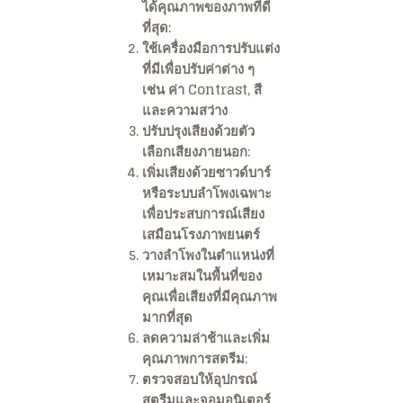
ได้คุณภาพของภาพที่ดี
ที่สุด:
ใช้เครื่องมือการปรับแต่ง
ที่มีเพื่อปรับค่าต่าง ๆ
เช่น ค่า Contrast, สี
และความสว่าง
ปรับปรุงเสียงด้วยตัว
เลือกเสียงภายนอก:
เพิ่มเสียงด้วยซาวด์บาร์
หรือระบบลำโพงเฉพาะ
เพื่อประสบการณ์เสียง
เสมือนโรงภาพยนตร์
วางลำโพงในตำแหน่งที่
เหมาะสมในพื้นที่ของ
คุณเพื่อเสียงที่มีคุณภาพ
มากที่สุด
ลดความล่าช้าและเพิ่ม
คุณภาพการสตรีม:
ตรวจสอบให้อุปกรณ์
สตรีมและจอมอนิเตอร์