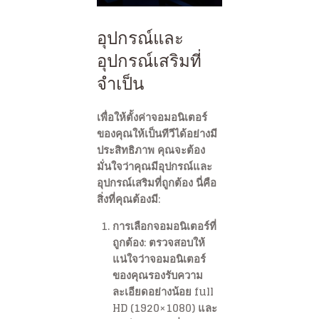
อุปกรณ์และ
อุปกรณ์เสริมที่
จำเป็น
เพื่อให้ตั้งค่าจอมอนิเตอร์
ของคุณให้เป็นทีวีได้อย่างมี
ประสิทธิภาพ คุณจะต้อง
มั่นใจว่าคุณมีอุปกรณ์และ
อุปกรณ์เสริมที่ถูกต้อง นี่คือ
สิ่งที่คุณต้องมี:
การเลือกจอมอนิเตอร์ที่
ถูกต้อง: ตรวจสอบให้
แน่ใจว่าจอมอนิเตอร์
ของคุณรองรับความ
ละเอียดอย่างน้อย full
HD (1920×1080) และ