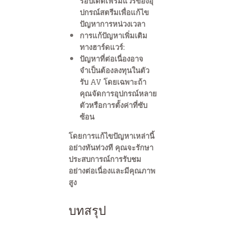
รอัปเดตเฟิร์มแวร์ของอุ
ปกรณ์สตรีมเพื่อแก้ไข
ปัญหาการหน่วงเวลา
การแก้ปัญหาเพิ่มเติม
ทางฮาร์ดแวร์:
ปัญหาที่ต่อเนื่องอาจ
จำเป็นต้องลงทุนในตัว
รับ AV โดยเฉพาะถ้า
คุณจัดการอุปกรณ์หลาย
ตัวหรือการตั้งค่าที่ซับ
ซ้อน
โดยการแก้ไขปัญหาเหล่านี้
อย่างทันท่วงที คุณจะรักษา
ประสบการณ์การรับชม
อย่างต่อเนื่องและมีคุณภาพ
สูง
บทสรุป