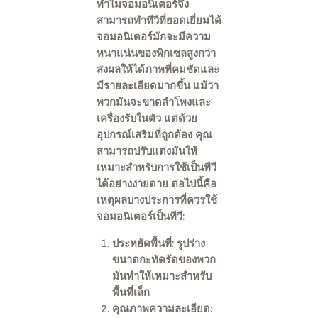
ทำไมจอมอนิเตอร์จึง
สามารถทำทีวีที่ยอดเยี่ยมได้
จอมอนิเตอร์มักจะมีความ
หนาแน่นของพิกเซลสูงกว่า
ส่งผลให้ได้ภาพที่คมชัดและ
มีรายละเอียดมากขึ้น แม้ว่า
พวกมันจะขาดลำโพงและ
เครื่องรับในตัว แต่ด้วย
อุปกรณ์เสริมที่ถูกต้อง คุณ
สามารถปรับแต่งมันให้
เหมาะสำหรับการใช้เป็นทีวี
ได้อย่างง่ายดาย ต่อไปนี้คือ
เหตุผลบางประการที่ควรใช้
จอมอนิเตอร์เป็นทีวี:
ประหยัดพื้นที่: รูปร่าง
ขนาดกะทัดรัดของพวก
มันทำให้เหมาะสำหรับ
พื้นที่เล็ก
คุณภาพความละเอียด: