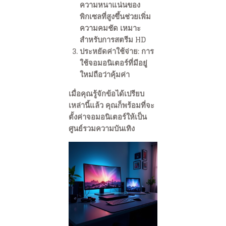
ความหนาแน่นของ
พิกเซลที่สูงขึ้นช่วยเพิ่ม
ความคมชัด เหมาะ
สำหรับการสตรีม HD
ประหยัดค่าใช้จ่าย: การ
ใช้จอมอนิเตอร์ที่มีอยู่
ใหม่ถือว่าคุ้มค่า
เมื่อคุณรู้จักข้อได้เปรียบ
เหล่านี้แล้ว คุณก็พร้อมที่จะ
ตั้งค่าจอมอนิเตอร์ให้เป็น
ศูนย์รวมความบันเทิง