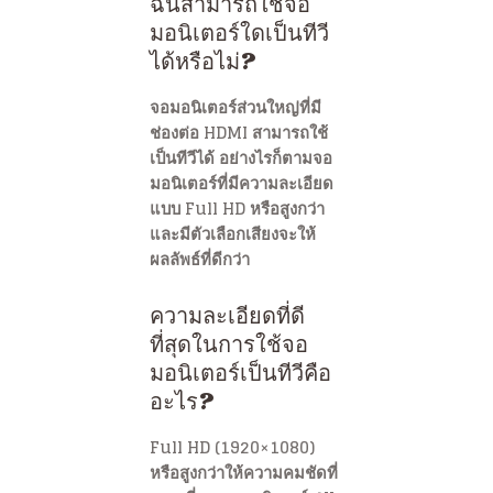
ฉันสามารถใช้จอ
มอนิเตอร์ใดเป็นทีวี
ได้หรือไม่?
จอมอนิเตอร์ส่วนใหญ่ที่มี
ช่องต่อ HDMI สามารถใช้
เป็นทีวีได้ อย่างไรก็ตามจอ
มอนิเตอร์ที่มีความละเอียด
แบบ Full HD หรือสูงกว่า
และมีตัวเลือกเสียงจะให้
ผลลัพธ์ที่ดีกว่า
ความละเอียดที่ดี
ที่สุดในการใช้จอ
มอนิเตอร์เป็นทีวีคือ
อะไร?
Full HD (1920×1080)
หรือสูงกว่าให้ความคมชัดที่