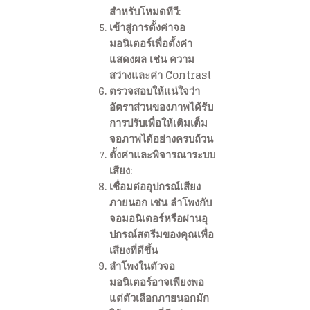
สำหรับโหมดทีวี:
เข้าสู่การตั้งค่าจอ
มอนิเตอร์เพื่อตั้งค่า
แสดงผล เช่น ความ
สว่างและค่า Contrast
ตรวจสอบให้แน่ใจว่า
อัตราส่วนของภาพได้รับ
การปรับเพื่อให้เติมเต็ม
จอภาพได้อย่างครบถ้วน
ตั้งค่าและพิจารณาระบบ
เสียง:
เชื่อมต่ออุปกรณ์เสียง
ภายนอก เช่น ลำโพงกับ
จอมอนิเตอร์หรือผ่านอุ
ปกรณ์สตรีมของคุณเพื่อ
เสียงที่ดีขึ้น
ลำโพงในตัวจอ
มอนิเตอร์อาจเพียงพอ
แต่ตัวเลือกภายนอกมัก