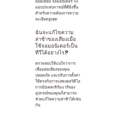
ยอดเยี่ยม จอมอนิเตอร์ 4K
มอบประสบการณ์ที่ดียิ่งขึ้น
สำหรับความต้องการความ
ละเอียดสูงสุด
ฉันจะแก้ไขความ
ล่าช้าของเสียงเมื่อ
ใช้จอมอนิเตอร์เป็น
ทีวีได้อย่างไร?
ตรวจสอบให้แน่ใจว่าการ
เชื่อมต่อเสียงของคุณ
ปลอดภัย และปรับการตั้งค่า
ให้ตรงกับการแสดงผลวิดีโอ
การอัปเดตเฟิร์มแวร์ของ
อุปกรณ์ของคุณก็สามารถ
ช่วยแก้ไขความล่าช้าได้เช่น
กัน