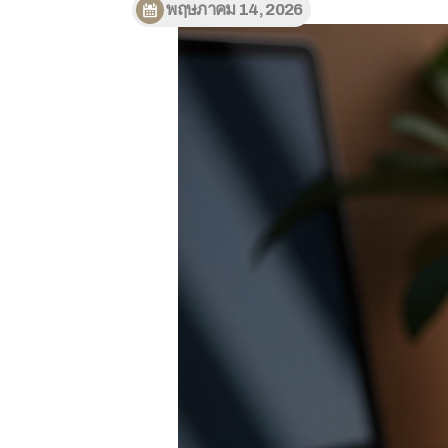
พฤษภาคม 14, 2026