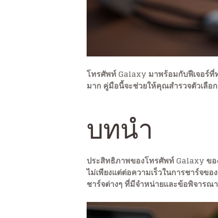
โทรศัพท์ Galaxy มาพร้อมกับฟีเจอร์ที่
มาก คู่มือนี้จะช่วยให้คุณสำรวจตัวเลือก
บทนำ
ประสิทธิภาพของโทรศัพท์ Galaxy ของค
ไม่เพียงแต่ต่อความเร็วในการชาร์จของอุ
ชาร์จต่างๆ ที่มีจำหน่ายและข้อพิจารณาที