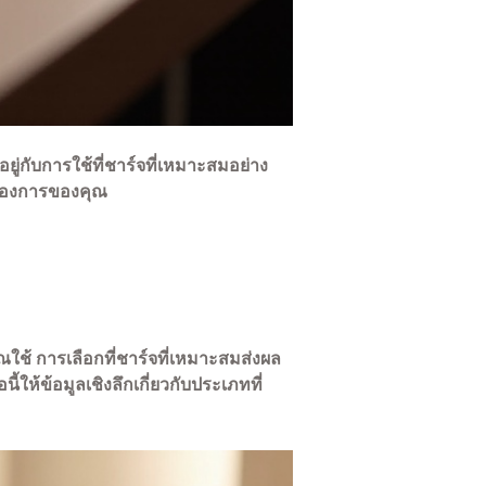
ู่กับการใช้ที่ชาร์จที่เหมาะสมอย่าง
มต้องการของคุณ
้ การเลือกที่ชาร์จที่เหมาะสมส่งผล
ให้ข้อมูลเชิงลึกเกี่ยวกับประเภทที่