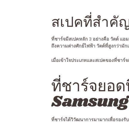
สเปคที่สำคัญ
ที่ชาร์จมีสเปคหลัก 3 อย่างคือ วัตต์ 
ถึงความต่างศักย์ไฟฟ้า วัตต์ที่สูงกว่าม
เมื่อเข้าใจประเภทและสเปคของที่ชาร์จแ
ที่ชาร์จยอ
Samsung 
ที่ชาร์จได้วิวัฒนาการมามากเพื่อรองรับ