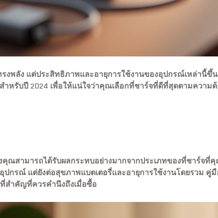
ทรงพลัง แต่ประสิทธิภาพและอายุการใช้งานของอุปกรณ์เหล่านี้ขึ้นอย
สำหรับปี 2024 เพื่อให้แน่ใจว่าคุณเลือกที่ชาร์จที่ดีที่สุดตามควา
ุณสามารถได้รับผลกระทบอย่างมากจากประเภทของที่ชาร์จที่คุณใช
ปกรณ์ แต่ยังต่อสุขภาพแบตเตอรี่และอายุการใช้งานโดยรวม คู่มือนี้
่สำคัญที่ควรคำนึงถึงเมื่อซื้อ