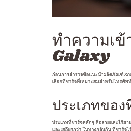
ทำความเข้า
Galaxy
ก่อนการสำรวจข้อแนะนำผลิตภัณฑ์เฉพาะเ
เลือกที่ชาร์จที่เหมาะสมสำหรับโทรศั
ประเภทของที
ประเภทที่ชาร์จหลักๆ คือสายและไร้สาย 
และเสถียรกว่า ในทางกลับกัน ที่ชาร์จ