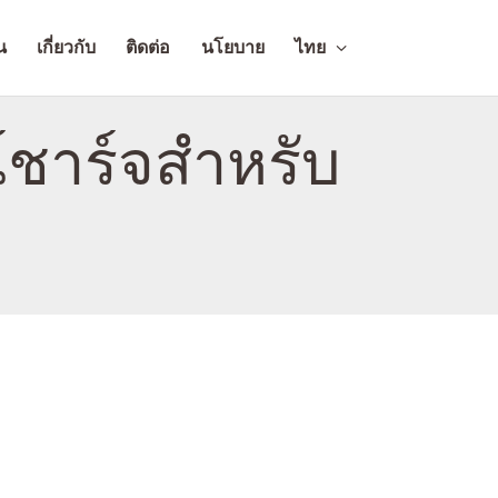
น
เกี่ยวกับ
ติดต่อ
นโยบาย
ไทย
์ชาร์จสำหรับ