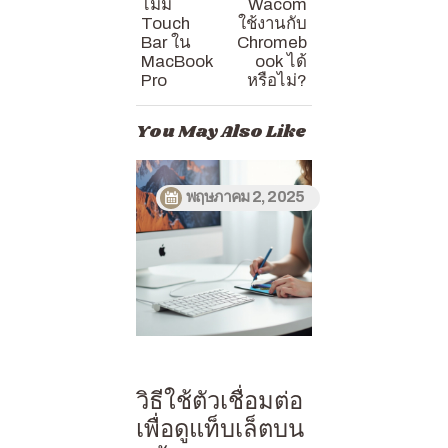
ไม่มี
Wacom
Touch
ใช้งานกับ
Bar ใน
Chromeb
MacBook
ook ได้
Pro
หรือไม่?
You May Also Like
พฤษภาคม 2, 2025
วิธีใช้ตัวเชื่อมต่อ
เพื่อดูแท็บเล็ตบน