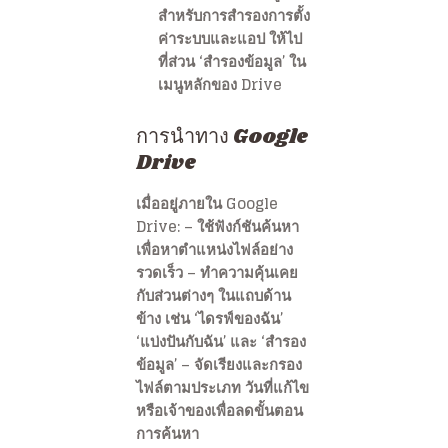
สำหรับการสำรองการตั้ง
ค่าระบบและแอป ให้ไป
ที่ส่วน ‘สำรองข้อมูล’ ใน
เมนูหลักของ Drive
การนำทาง Google
Drive
เมื่ออยู่ภายใน Google
Drive: – ใช้ฟังก์ชันค้นหา
เพื่อหาตำแหน่งไฟล์อย่าง
รวดเร็ว – ทำความคุ้นเคย
กับส่วนต่างๆ ในแถบด้าน
ข้าง เช่น ‘ไดรฟ์ของฉัน’
‘แบ่งปันกับฉัน’ และ ‘สำรอง
ข้อมูล’ – จัดเรียงและกรอง
ไฟล์ตามประเภท วันที่แก้ไข
หรือเจ้าของเพื่อลดขั้นตอน
การค้นหา