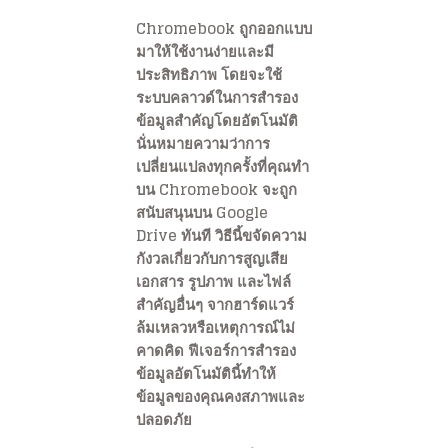
Chromebook ถูกออกแบบ
มาให้ใช้งานง่ายและมี
ประสิทธิภาพ โดยจะใช้
ระบบคลาวด์ในการสำรอง
ข้อมูลสำคัญโดยอัตโนมัติ
นั่นหมายความว่าการ
เปลี่ยนแปลงทุกครั้งที่คุณทำ
บน Chromebook จะถูก
สนับสนุนบน Google
Drive ทันที วิธีนี้ขจัดความ
กังวลเกี่ยวกับการสูญเสีย
เอกสาร รูปภาพ และไฟล์
สำคัญอื่นๆ จากฮาร์ดแวร์
ล้มเหลวหรือเหตุการณ์ไม่
คาดคิด ฟีเจอร์การสำรอง
ข้อมูลอัตโนมัตินี้ทำให้
ข้อมูลของคุณคงสภาพและ
ปลอดภัย