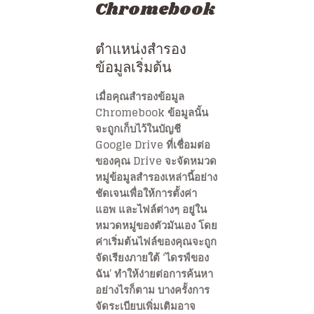
Chromebook
ตำแหน่งสำรอง
ข้อมูลเริ่มต้น
เมื่อคุณสำรองข้อมูล
Chromebook ข้อมูลนั้น
จะถูกเก็บไว้ในบัญชี
Google Drive ที่เชื่อมต่อ
ของคุณ Drive จะจัดหมวด
หมู่ข้อมูลสำรองเหล่านี้อย่าง
ชัดเจนเพื่อให้การตั้งค่า
แอพ และไฟล์ต่างๆ อยู่ใน
หมวดหมู่ของตัวมันเอง โดย
ค่าเริ่มต้นไฟล์ของคุณจะถูก
จัดเรียงภายใต้ ‘ไดรฟ์ของ
ฉัน’ ทำให้ง่ายต่อการค้นหา
อย่างไรก็ตาม บางครั้งการ
จัดระเบียบเพิ่มเติมอาจ