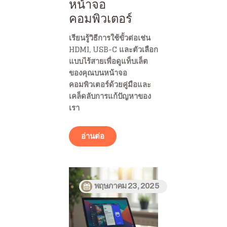
หน้าจอ
คอมพิวเตอร์
เรียนรู้วิธีการใช้ขั้วต่อเช่น
HDMI, USB-C และตัวเลือก
แบบไร้สายเพื่อดูแท็บเล็ต
ของคุณบนหน้าจอ
คอมพิวเตอร์ด้วยคู่มือและ
เคล็ดลับการแก้ปัญหาของ
เรา
อ่านต่อ
พฤษภาคม 23, 2025