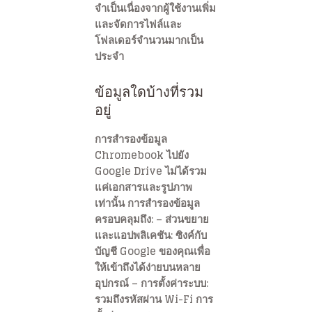
จำเป็นเนื่องจากผู้ใช้งานเพิ่ม
และจัดการไฟล์และ
โฟลเดอร์จำนวนมากเป็น
ประจำ
ข้อมูลใดบ้างที่รวม
อยู่
การสำรองข้อมูล
Chromebook ไปยัง
Google Drive ไม่ได้รวม
แค่เอกสารและรูปภาพ
เท่านั้น การสำรองข้อมูล
ครอบคลุมถึง: – ส่วนขยาย
และแอปพลิเคชัน: ซิงค์กับ
บัญชี Google ของคุณเพื่อ
ให้เข้าถึงได้ง่ายบนหลาย
อุปกรณ์ – การตั้งค่าระบบ:
รวมถึงรหัสผ่าน Wi-Fi การ