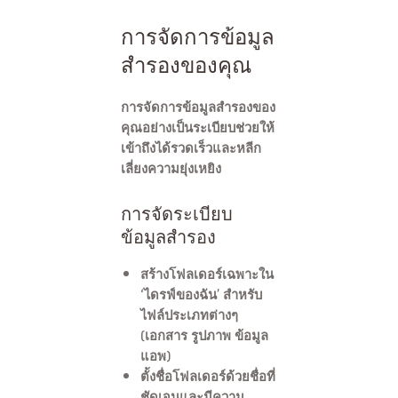
การจัดการข้อมูล
สำรองของคุณ
การจัดการข้อมูลสำรองของ
คุณอย่างเป็นระเบียบช่วยให้
เข้าถึงได้รวดเร็วและหลีก
เลี่ยงความยุ่งเหยิง
การจัดระเบียบ
ข้อมูลสำรอง
สร้างโฟลเดอร์เฉพาะใน
‘ไดรฟ์ของฉัน’ สำหรับ
ไฟล์ประเภทต่างๆ
(เอกสาร รูปภาพ ข้อมูล
แอพ)
ตั้งชื่อโฟลเดอร์ด้วยชื่อที่
ชัดเจนและมีความ