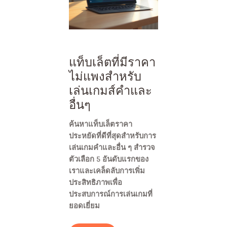
แท็บเล็ตที่มีราคา
ไม่แพงสำหรับ
เล่นเกมส์คำและ
อื่นๆ
ค้นหาแท็บเล็ตราคา
ประหยัดที่ดีที่สุดสำหรับการ
เล่นเกมคำและอื่น ๆ สำรวจ
ตัวเลือก 5 อันดับแรกของ
เราและเคล็ดลับการเพิ่ม
ประสิทธิภาพเพื่อ
ประสบการณ์การเล่นเกมที่
ยอดเยี่ยม