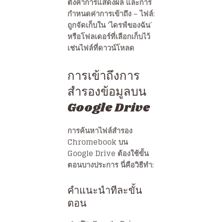
ตั้งค่าการแสดงผล และการ
กำหนดค่าการเข้าถึง – ไฟล์:
ถูกจัดเก็บใน ‘ไดรฟ์ของฉัน’
หรือโฟลเดอร์ที่เลือกเก็บไว้
เช่นไฟล์ที่ดาวน์โหลด
การเข้าถึงการ
สำรองข้อมูลบน
Google Drive
การค้นหาไฟล์สำรอง
Chromebook บน
Google Drive ต้องใช้ขั้น
ตอนบางประการ นี่คือวิธีทำ:
คำแนะนำทีละขั้น
ตอน