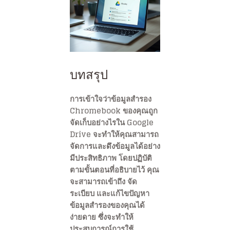
บทสรุป
การเข้าใจว่าข้อมูลสำรอง
Chromebook ของคุณถูก
จัดเก็บอย่างไรใน Google
Drive จะทำให้คุณสามารถ
จัดการและดึงข้อมูลได้อย่าง
มีประสิทธิภาพ โดยปฏิบัติ
ตามขั้นตอนที่อธิบายไว้ คุณ
จะสามารถเข้าถึง จัด
ระเบียบ และแก้ไขปัญหา
ข้อมูลสำรองของคุณได้
ง่ายดาย ซึ่งจะทำให้
ประสบการณ์การใช้