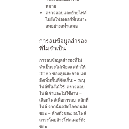
หมาย
ตรวจสอบและย้ายไฟล์
ไปยังโฟลเดอร์ที่เหมาะ
สมอย่างสม่ำเสมอ
การลบข้อมูลสำรอง
ที่ไม่จำเป็น
การลบข้อมูลสำรองที่ไม่
จำเป็นจะไม่เพียงแค่ทำให้
Drive ของคุณสะอาด แต่
ยังเพิ่มพื้นที่จัดเก็บ: –
ระบุ
ไฟล์ที่ไม่ได้ใช้
: ตรวจสอบ
ไฟล์เก่าและไม่ใช้งาน –
เลือกไฟล์เพื่อการลบ
: คลิกที่
ไฟล์ จากนั้นคลิกไอคอนถัง
ขยะ –
ล้างถังขยะ
: ลบไฟล์
ถาวรโดยล้างโฟลเดอร์ถัง
ขยะ