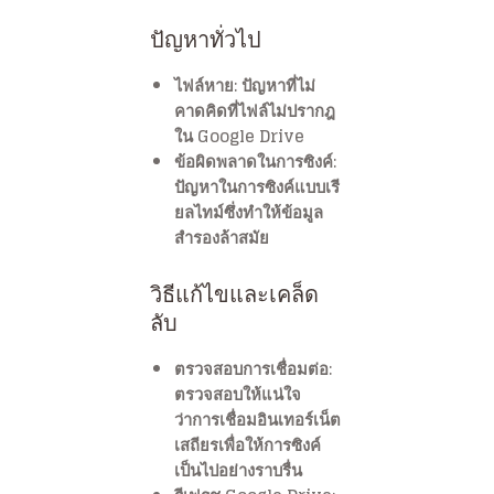
ปัญหาทั่วไป
ไฟล์หาย
: ปัญหาที่ไม่
คาดคิดที่ไฟล์ไม่ปรากฎ
ใน Google Drive
ข้อผิดพลาดในการซิงค์
:
ปัญหาในการซิงค์แบบเรี
ยลไทม์ซึ่งทำให้ข้อมูล
สำรองล้าสมัย
วิธีแก้ไขและเคล็ด
ลับ
ตรวจสอบการเชื่อมต่อ
:
ตรวจสอบให้แน่ใจ
ว่าการเชื่อมอินเทอร์เน็ต
เสถียรเพื่อให้การซิงค์
เป็นไปอย่างราบรื่น