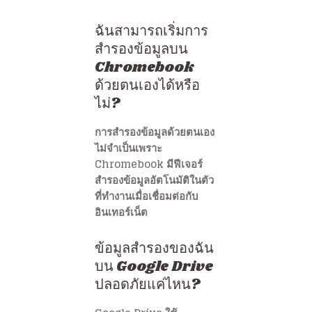
ฉันสามารถเริ่มการ
สำรองข้อมูลบน
Chromebook
ด้วยตนเองได้หรือ
ไม่?
การสำรองข้อมูลด้วยตนเอง
ไม่จำเป็นเพราะ
Chromebook มีฟีเจอร์
สำรองข้อมูลอัตโนมัติในตัว
ที่ทำงานเมื่อเชื่อมต่อกับ
อินเทอร์เน็ต
ข้อมูลสำรองของฉัน
บน Google Drive
ปลอดภัยแค่ไหน?