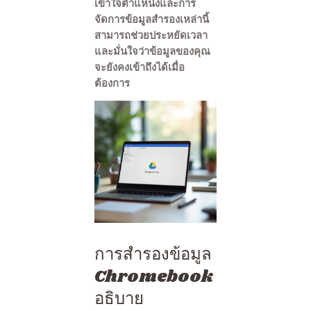
เข้าใจตำแหน่งและการ
จัดการข้อมูลสำรองเหล่านี้
สามารถช่วยประหยัดเวลา
และมั่นใจว่าข้อมูลของคุณ
จะยังคงเข้าถึงได้เมื่อ
ต้องการ
การสำรองข้อมูล
Chromebook
อธิบาย