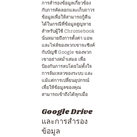
การสำรองข้อมูลเกี่ยวข้อง
กับการคัดลอกและเก็บถาวร
ข้อมูลเพื่อให้สามารถกู้คืน
ได้ในกรณีที่ข้อมูลสูญหาย
สำหรับผู้ใช้ Chromebook
นั่นหมายถึงการตั้งค่า แอพ
และไฟล์ของพวกเขาจะซิงค์
กับบัญชี Google ของพวก
เขาอย่างสม่ำเสมอ เพื่อ
ป้องกันการลบโดยไม่ตั้งใจ
การล้มเหลวของระบบ และ
แม้แต่การเปลี่ยนอุปกรณ์
เพื่อให้ข้อมูลของคุณ
สามารถเข้าถึงได้ทุกเมื่อ
Google Drive
และการสำรอง
ข้อมูล