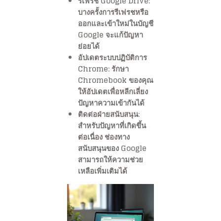
รีเฟรช Google Drive
:
บางครั้งการรีเฟรชหรือ
ออกและเข้าใหม่ในบัญชี
Google จะแก้ปัญหา
ย่อยได้
อัปเดตระบบปฏิบัติการ
Chrome
: รักษา
Chromebook ของคุณ
ให้อัปเดตเพื่อหลีกเลี่ยง
ปัญหาความเข้ากันได้
ติดต่อฝ่ายสนับสนุน
:
สำหรับปัญหาที่เกิดขึ้น
ต่อเนื่อง ช่องทาง
สนับสนุนของ Google
สามารถให้ความช่วย
เหลือเพิ่มเติมได้