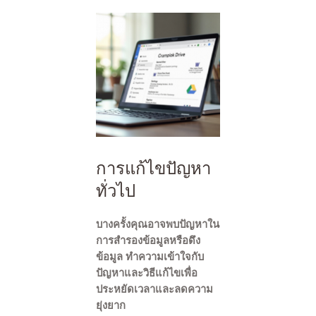
การแก้ไขปัญหา
ทั่วไป
บางครั้งคุณอาจพบปัญหาใน
การสำรองข้อมูลหรือดึง
ข้อมูล ทำความเข้าใจกับ
ปัญหาและวิธีแก้ไขเพื่อ
ประหยัดเวลาและลดความ
ยุ่งยาก