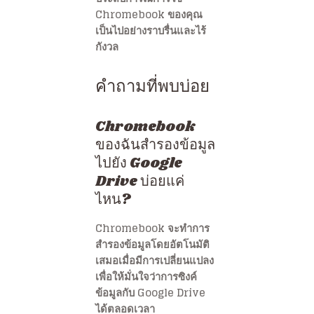
Chromebook ของคุณ
เป็นไปอย่างราบรื่นและไร้
กังวล
คำถามที่พบบ่อย
Chromebook
ของฉันสำรองข้อมูล
ไปยัง Google
Drive บ่อยแค่
ไหน?
Chromebook จะทำการ
สำรองข้อมูลโดยอัตโนมัติ
เสมอเมื่อมีการเปลี่ยนแปลง
เพื่อให้มั่นใจว่าการซิงค์
ข้อมูลกับ Google Drive
ได้ตลอดเวลา