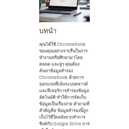
บทนำ
คุณได้ใช้ Chromebook
ของคุณอย่างราบรื่นในการ
ทำงานหรือศึกษามาโดย
ตลอด และจู่ๆ คุณต้อง
ค้นหาข้อมูลสำรอง
Chromebook ด้วยการ
ออกแบบที่เน้นระบบคลาวด์
และฟีเจอร์การสำรองข้อมูล
อัตโนมัติ ทำให้การจัดเก็บ
ข้อมูลเป็นเรื่องง่าย คำถามที่
สำคัญคือ ข้อมูลสำรองนี้ถูก
เก็บไว้ที่ใดหลังจากทำการ
ซิงค์กับ Google Drive การ