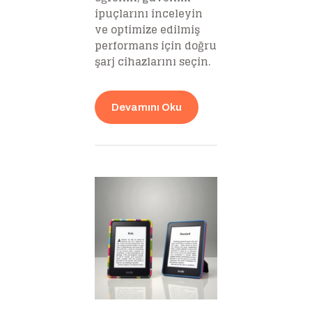
ipuçlarını inceleyin
ve optimize edilmiş
performans için doğru
şarj cihazlarını seçin.
Devamını Oku