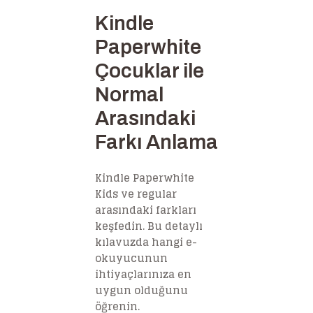
Kindle
Paperwhite
Çocuklar ile
Normal
Arasındaki
Farkı Anlama
Kindle Paperwhite
Kids ve regular
arasındaki farkları
keşfedin. Bu detaylı
kılavuzda hangi e-
okuyucunun
ihtiyaçlarınıza en
uygun olduğunu
öğrenin.