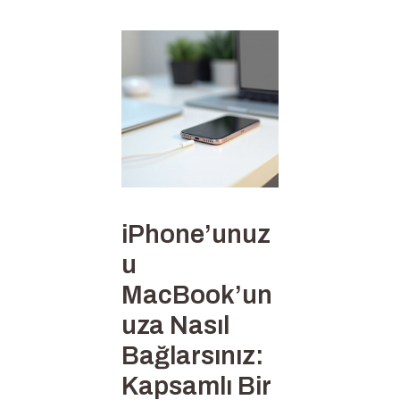
iPhone’unuz
u
MacBook’un
uza Nasıl
Bağlarsınız:
Kapsamlı Bir